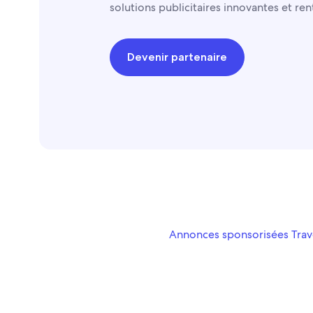
solutions publicitaires innovantes et ren
Devenir partenaire
Annonces sponsorisées Tra