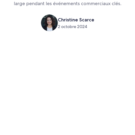
large pendant les événements commerciaux clés.
Christine Scarce
2 octobre 2024