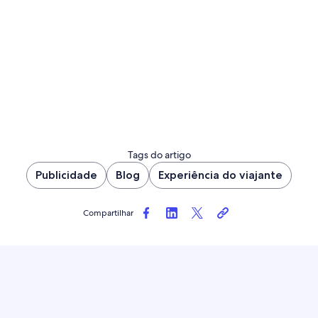
Tags do artigo
Publicidade
Blog
Experiência do viajante
Compartilhar