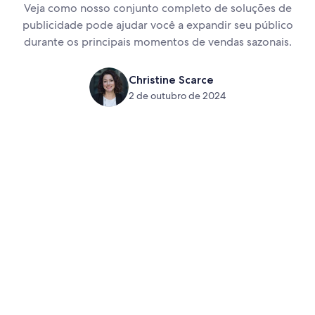
Veja como nosso conjunto completo de soluções de
publicidade pode ajudar você a expandir seu público
durante os principais momentos de vendas sazonais.
Christine Scarce
2 de outubro de 2024