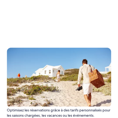
Optimisez les réservations grâce à des tarifs personnalisés pour
les saisons chargées, les vacances ou les événements.