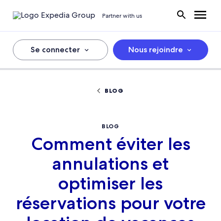
Partner with us
Se connecter
Nous rejoindre
BLOG
BLOG
Comment éviter les
annulations et
optimiser les
réservations pour votre