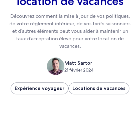
location de vacances
Découvrez comment la mise à jour de vos politiques,
de votre règlement intérieur, de vos tarifs saisonniers
et d’autres éléments peut vous aider à maintenir un
taux d’acceptation élevé pour votre location de
vacances.
Matt Sartor
21 février 2024
Expérience voyageur
Locations de vacances