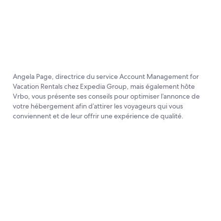
Angela Page, directrice du service Account Management for
Vacation Rentals chez Expedia Group, mais également hôte
Vrbo, vous présente ses conseils pour optimiser l’annonce de
votre hébergement afin d’attirer les voyageurs qui vous
conviennent et de leur offrir une expérience de qualité.