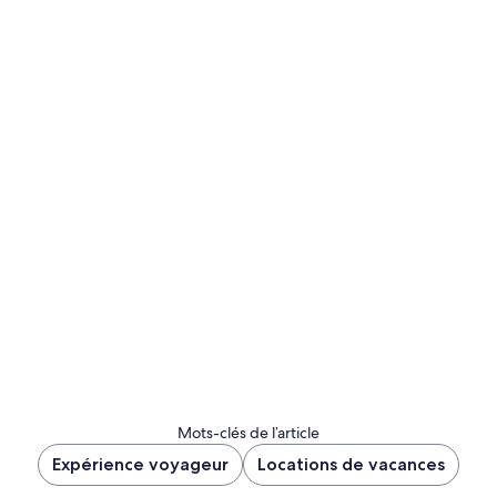
Mots-clés de l’article
Expérience voyageur
Locations de vacances