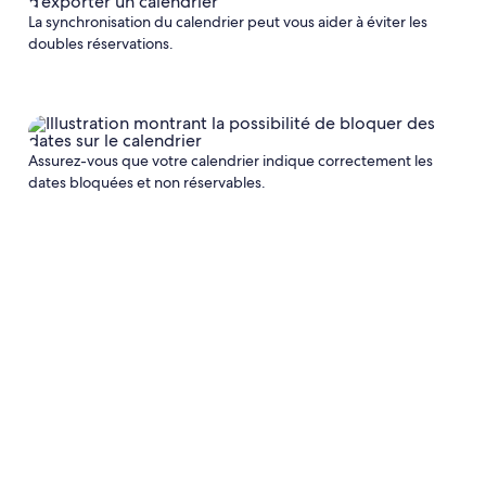
La synchronisation du calendrier peut vous aider à éviter les
doubles réservations.
Assurez-vous que votre calendrier indique correctement les
dates bloquées et non réservables.