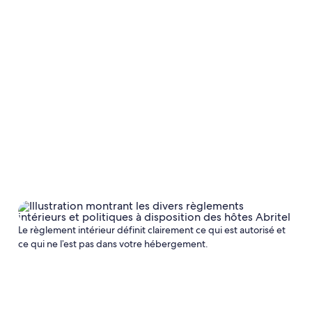
Le règlement intérieur définit clairement ce qui est autorisé et
ce qui ne l’est pas dans votre hébergement.