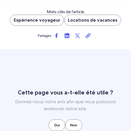
Mots-clés de l’article
Expérience voyageur
Locations de vacances
Partagez
Cette page vous a-t-elle été utile ?
Donnez-nous votre avis afin que nous puissions
améliorer notre site.
Oui
Non