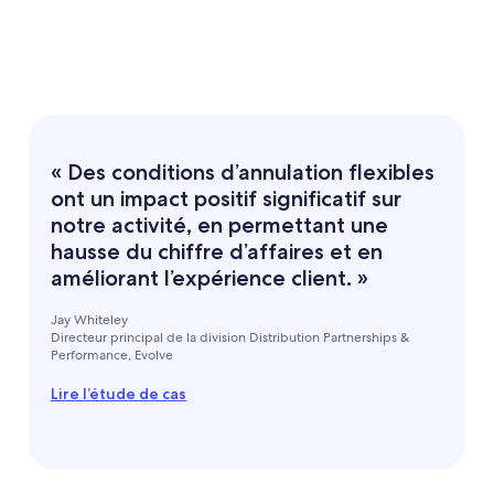
« Des conditions d’annulation flexibles
ont un impact positif significatif sur
notre activité, en permettant une
hausse du chiffre d’affaires et en
améliorant l’expérience client. »
Jay Whiteley
Directeur principal de la division Distribution Partnerships &
Performance, Evolve
Lire l’étude de cas