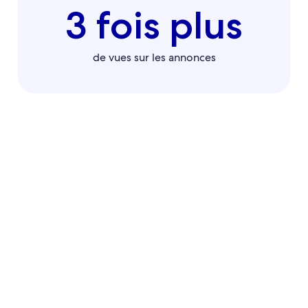
3 fois plus
de vues sur les annonces