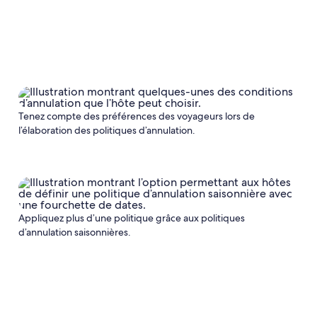
Tenez compte des préférences des voyageurs lors de
l’élaboration des politiques d’annulation.
Appliquez plus d’une politique grâce aux politiques
d’annulation saisonnières.