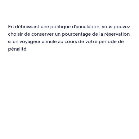
En définissant une politique d’annulation, vous pouvez
choisir de conserver un pourcentage de la réservation
si un voyageur annule au cours de votre période de
pénalité.