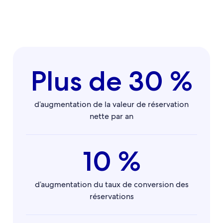
Plus de 30 %
d’augmentation de la valeur de réservation
nette par an
10 %
d’augmentation du taux de conversion des
réservations