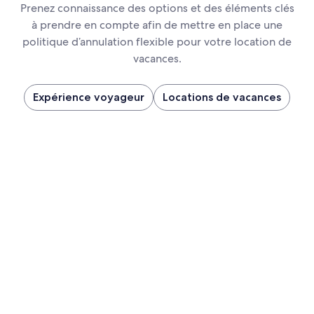
Prenez connaissance des options et des éléments clés
à prendre en compte afin de mettre en place une
politique d’annulation flexible pour votre location de
vacances.
Expérience voyageur
Locations de vacances