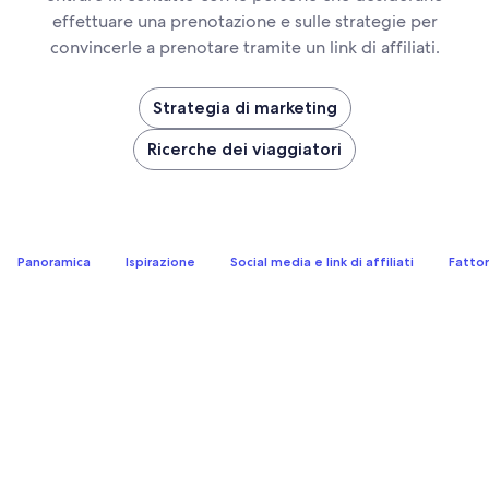
effettuare una prenotazione e sulle strategie per
convincerle a prenotare tramite un link di affiliati.
Strategia di marketing
Ricerche dei viaggiatori
Panoramica
Ispirazione
Social media e link di affiliati
Fattor