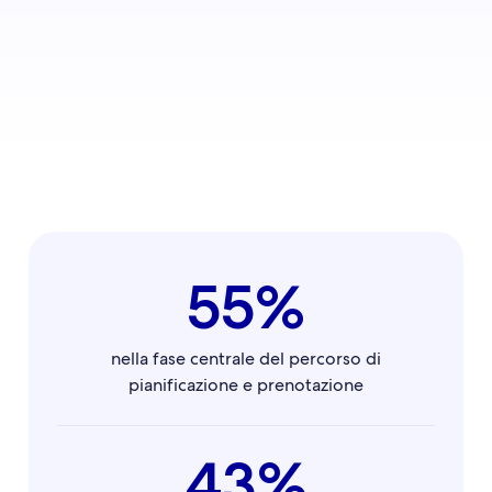
55%
nella fase centrale del percorso di
pianificazione e prenotazione
43%