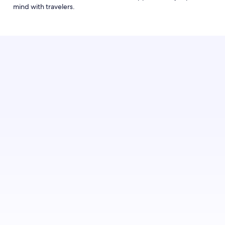
mind with travelers.