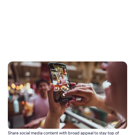
Share social media content with broad appeal to stay top of