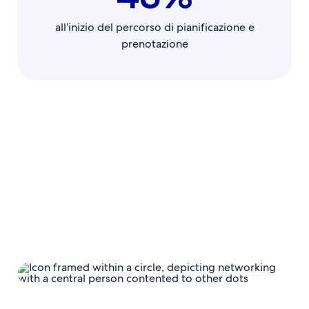
all’inizio del percorso di pianificazione e
prenotazione