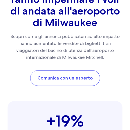
di andata all'aeroporto
di Milwaukee
Scopri come gli annunci pubblicitari ad alto impatto
hanno aumentato le vendite di biglietti tra i
viaggiatori del bacino di utenza dell'aeroporto
internazionale di Milwaukee Mitchell.
Comunica con un esperto
+19%