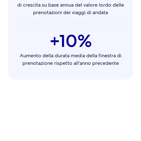
di crescita su base annua del valore lordo delle
prenotazioni dei viaggi di andata
+10%
Aumento della durata media della finestra di
prenotazione rispetto all'anno precedente