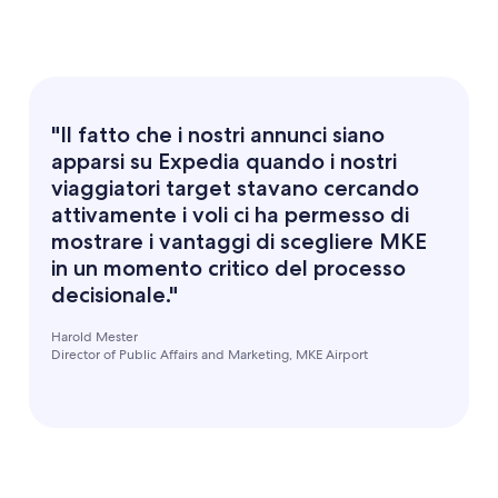
"Il fatto che i nostri annunci siano
apparsi su Expedia quando i nostri
viaggiatori target stavano cercando
attivamente i voli ci ha permesso di
mostrare i vantaggi di scegliere MKE
in un momento critico del processo
decisionale."
Harold Mester
Director of Public Affairs and Marketing, MKE Airport