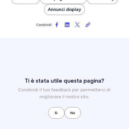
Annunci display
Condividi
Ti è stata utile questa pagina?
Condividi il tuo feedback per permetterci di
migliorare il nostro sito.
Sì
No