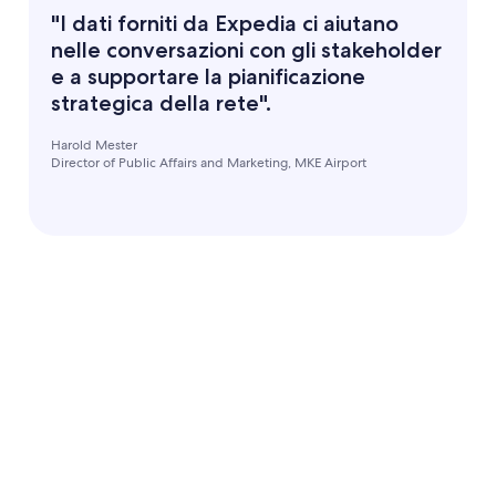
"I dati forniti da Expedia ci aiutano
nelle conversazioni con gli stakeholder
e a supportare la pianificazione
strategica della rete".
Harold Mester
Director of Public Affairs and Marketing, MKE Airport