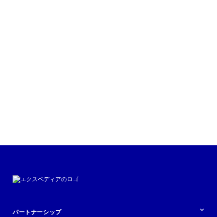
パートナーシップ