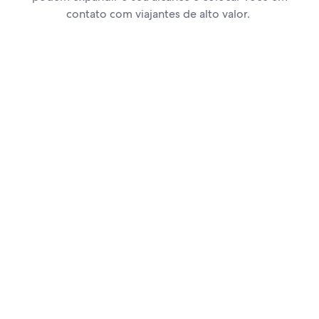
contato com viajantes de alto valor.