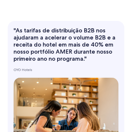
"As tarifas de distribuição B2B nos
ajudaram a acelerar o volume B2B e a
receita do hotel em mais de 40% em
nosso portfólio AMER durante nosso
primeiro ano no programa."
OYO Hotels