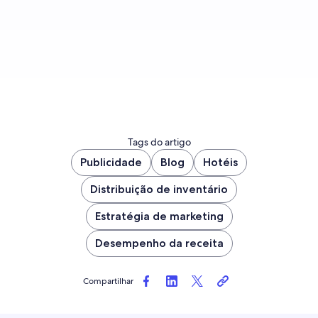
Fazer inscrição
Tags do artigo
Publicidade
Blog
Hotéis
Distribuição de inventário
Estratégia de marketing
Desempenho da receita
Compartilhar