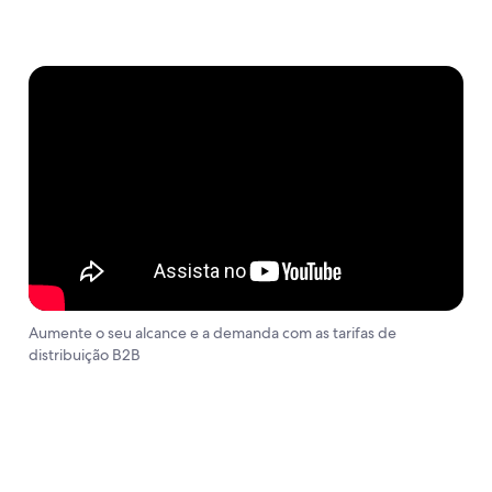
Aumente o seu alcance e a demanda com as tarifas de
distribuição B2B