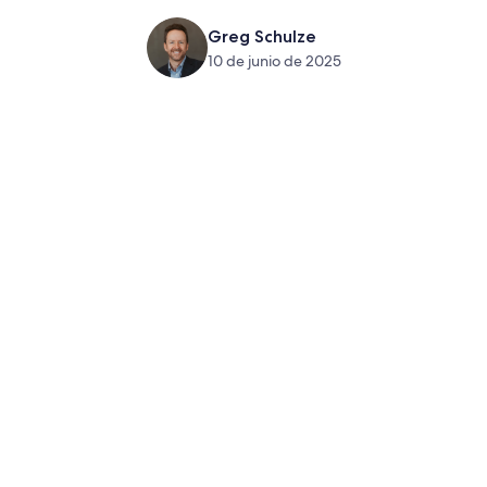
Greg Schulze
10 de junio de 2025