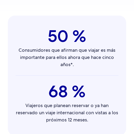
50 %
Consumidores que afirman que viajar es más
importante para ellos ahora que hace cinco
años*.
68 %
Viajeros que planean reservar o ya han
reservado un viaje internacional con vistas a los
próximos 12 meses.