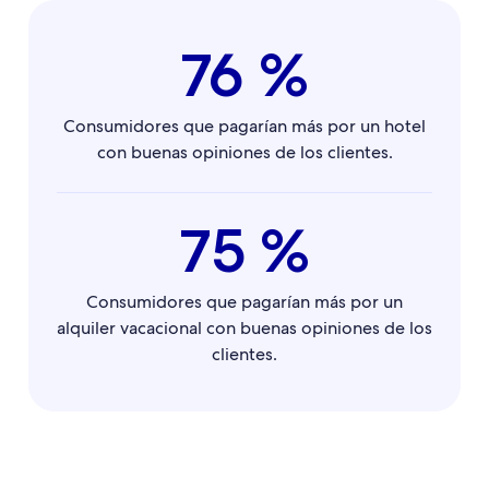
76 %
Consumidores que pagarían más por un hotel
con buenas opiniones de los clientes.
75 %
Consumidores que pagarían más por un
alquiler vacacional con buenas opiniones de los
clientes.