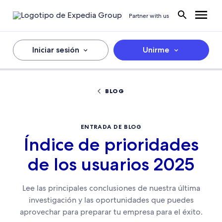
Partner with us
Iniciar sesión
Unirme
BLOG
ENTRADA DE BLOG
Índice de prioridades
de los usuarios 2025
Lee las principales conclusiones de nuestra última
investigación y las oportunidades que puedes
aprovechar para preparar tu empresa para el éxito.