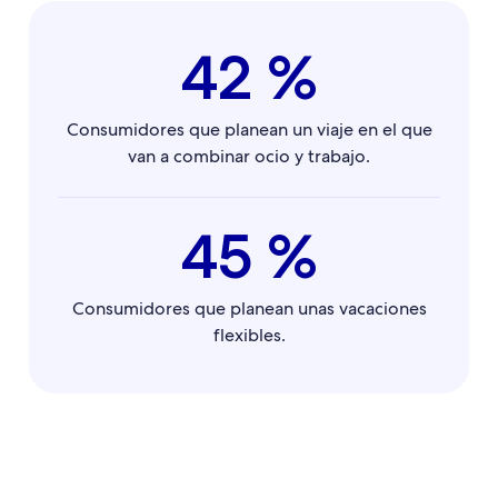
42 %
Consumidores que planean un viaje en el que
van a combinar ocio y trabajo.
45 %
Consumidores que planean unas vacaciones
flexibles.