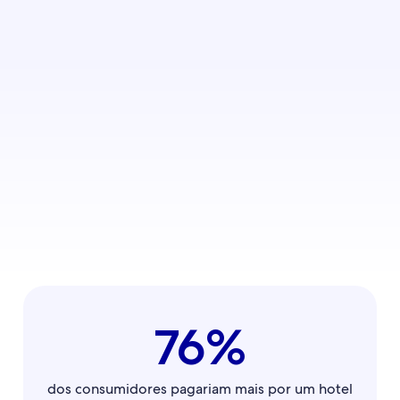
76%
dos consumidores pagariam mais por um hotel