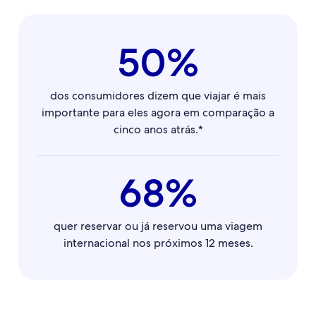
50%
dos consumidores dizem que viajar é mais
importante para eles agora em comparação a
cinco anos atrás.*
68%
quer reservar ou já reservou uma viagem
internacional nos próximos 12 meses.