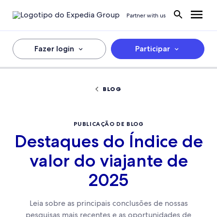
Partner with us
Fazer login
Participar
BLOG
PUBLICAÇÃO DE BLOG
Destaques do Índice de
valor do viajante de
2025
Leia sobre as principais conclusões de nossas
pesquisas mais recentes e as oportunidades de