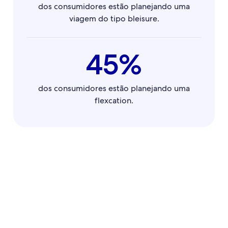
dos consumidores estão planejando uma
viagem do tipo bleisure.
45%
dos consumidores estão planejando uma
flexcation.