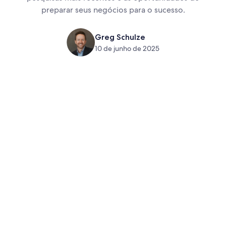
preparar seus negócios para o sucesso.
Greg Schulze
10 de junho de 2025