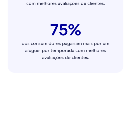
com melhores avaliações de clientes.
75%
dos consumidores pagariam mais por um
aluguel por temporada com melhores
avaliações de clientes.