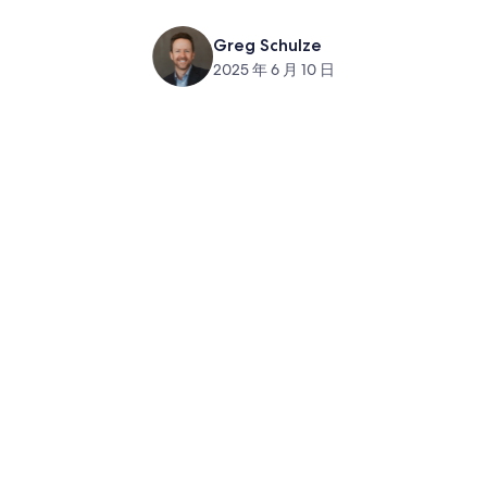
Greg Schulze
2025 年 6 月 10 日