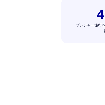
ブレジャー旅行