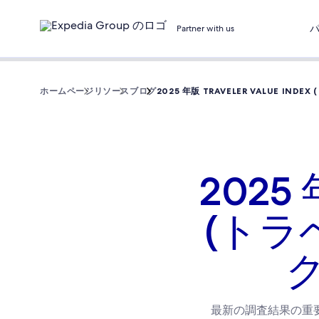
Partner with us
ホームページ
リソース
ブログ
2025 年版 TRAVELER VALUE I
2025 年
(トラ
最新の調査結果の重