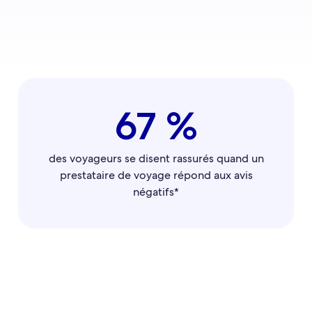
67 %
des voyageurs se disent rassurés quand un
prestataire de voyage répond aux avis
négatifs*