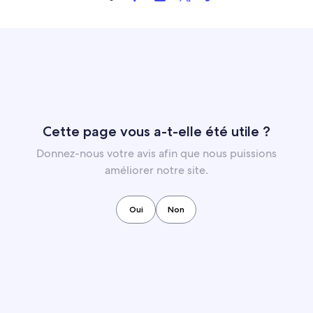
Cette page vous a-t-elle été utile ?
Donnez-nous votre avis afin que nous puissions
améliorer notre site.
Oui
Non