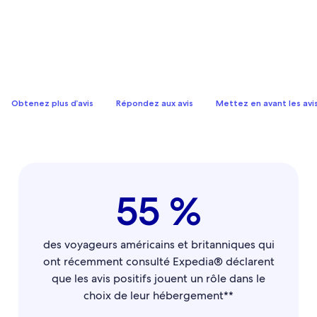
Obtenez plus d’avis
Répondez aux avis
Mettez en avant les avis
55 %
des voyageurs américains et britanniques qui
ont récemment consulté Expedia® déclarent
que les avis positifs jouent un rôle dans le
choix de leur hébergement**