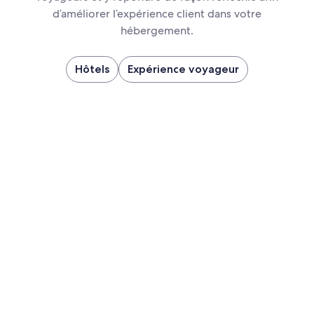
d’améliorer l’expérience client dans votre
hébergement.
Hôtels
Expérience voyageur