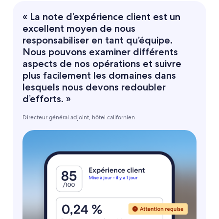
« La note d’expérience client est un
excellent moyen de nous
responsabiliser en tant qu’équipe.
Nous pouvons examiner différents
aspects de nos opérations et suivre
plus facilement les domaines dans
lesquels nous devons redoubler
d’efforts. »
Directeur général adjoint, hôtel californien