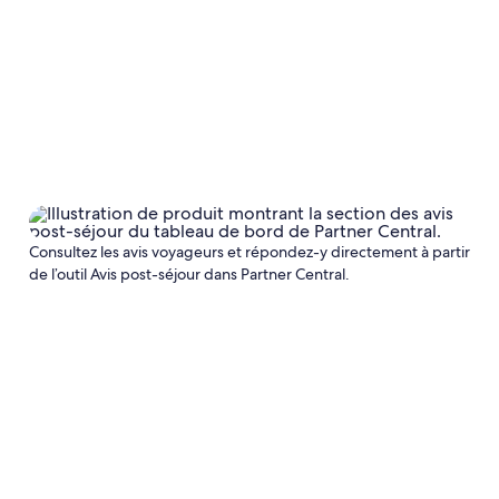
Consultez les avis voyageurs et répondez-y directement à partir
de l’outil Avis post-séjour dans Partner Central.