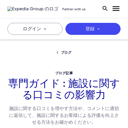
Partner with us
ログイン
登録
ブログ
ブログ記事
専門ガイド : 施設に関す
る口コミの影響力
施設に関する口コミを増やす方法や、コメントに適切
に返信して、施設に関するお客様による評価を向上さ
せる方法をお確かめください。