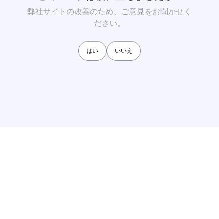
弊社サイトの改善のため、ご意見をお聞かせく
ださい。
はい
いいえ