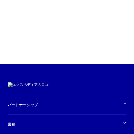
続きを読む
パートナーシップ
パートナーシップの概要
業種