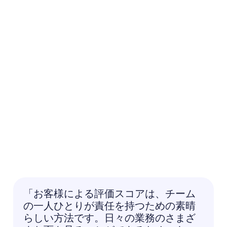
「お客様による評価スコアは、チーム
の一人ひとりが責任を持つための素晴
らしい方法です。日々の業務のさまざ