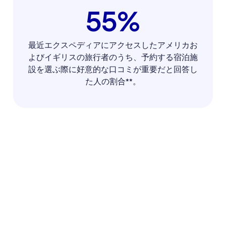
55%
最近エクスペディアにアクセスしたアメリカお
よびイギリスの旅行者のうち、予約する宿泊施
設を選ぶ際に好意的な口コミが重要だと回答し
た人の割合**。