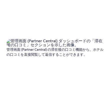
管理画面 (Partner Central) の滞在後の口コミ機能から、ホテル
の口コミを直接閲覧して返信することができます。