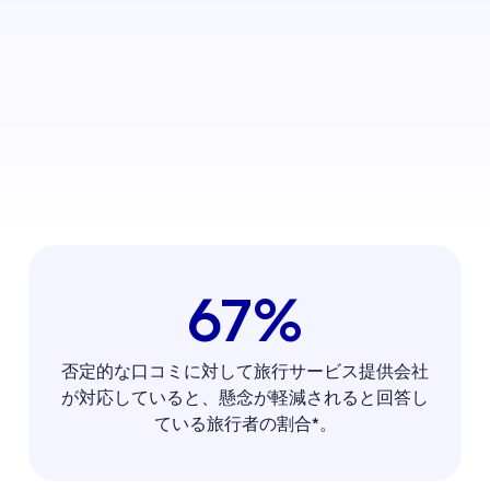
67%
否定的な口コミに対して旅行サービス提供会社
が対応していると、懸念が軽減されると回答し
ている旅行者の割合*。