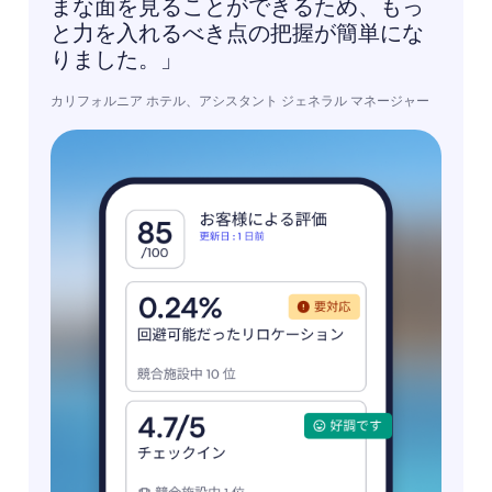
まな面を見ることができるため、もっ
と力を入れるべき点の把握が簡単にな
りました。」
カリフォルニア ホテル、アシスタント ジェネラル マネージャー