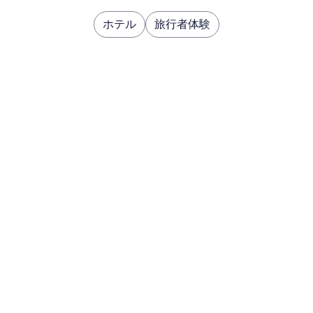
ホテル
旅行者体験