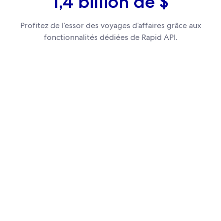
1,4 billion de $
Profitez de l’essor des voyages d’affaires grâce aux
fonctionnalités dédiées de Rapid API.