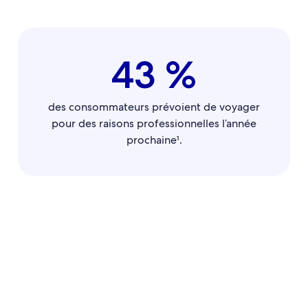
43 %
des consommateurs prévoient de voyager
pour des raisons professionnelles l’année
prochaine¹.