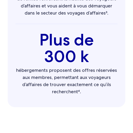
d’affaires et vous aident à vous démarquer
dans le secteur des voyages d’affaires³.
Plus de
300 k
hébergements proposent des offres réservées
aux membres, permettant aux voyageurs
d’affaires de trouver exactement ce qu’ils
recherchent⁴.