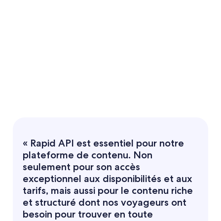
« Rapid API est essentiel pour notre
plateforme de contenu. Non
seulement pour son accès
exceptionnel aux disponibilités et aux
tarifs, mais aussi pour le contenu riche
et structuré dont nos voyageurs ont
besoin pour trouver en toute