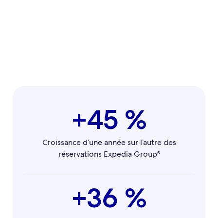
+45 %
Croissance d’une année sur l’autre des
réservations Expedia Group⁵
+36 %