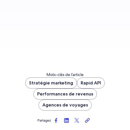
Nous rejoindre
Mots-clés de l’article
Stratégie marketing
Rapid API
Performances de revenus
Agences de voyages
Partagez