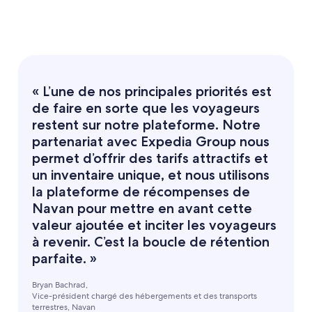
« L’une de nos principales priorités est
de faire en sorte que les voyageurs
restent sur notre plateforme. Notre
partenariat avec Expedia Group nous
permet d’offrir des tarifs attractifs et
un inventaire unique, et nous utilisons
la plateforme de récompenses de
Navan pour mettre en avant cette
valeur ajoutée et inciter les voyageurs
à revenir. C’est la boucle de rétention
parfaite. »
Bryan Bachrad,
Vice-président chargé des hébergements et des transports
terrestres, Navan