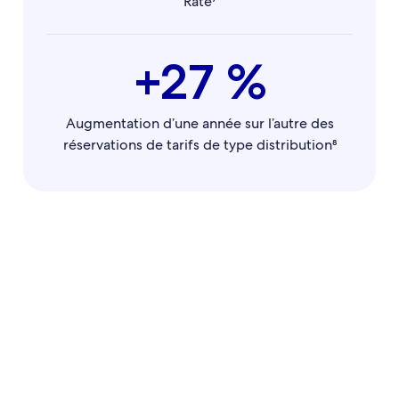
Rate⁷
+27 %
Augmentation d’une année sur l’autre des
réservations de tarifs de type distribution⁸