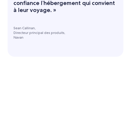
confiance l’hébergement qui convient
à leur voyage. »
Sean Callinan,
Directeur principal des produits,
Navan