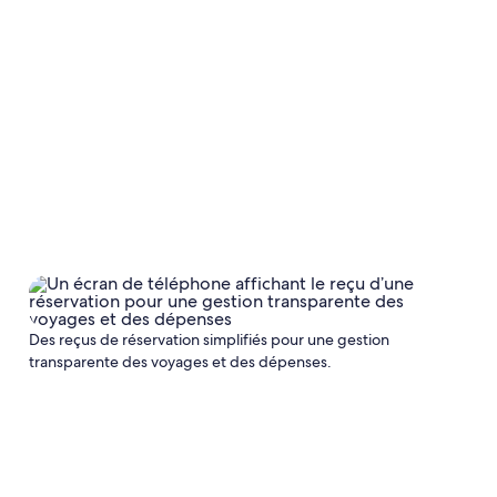
Des reçus de réservation simplifiés pour une gestion
transparente des voyages et des dépenses.