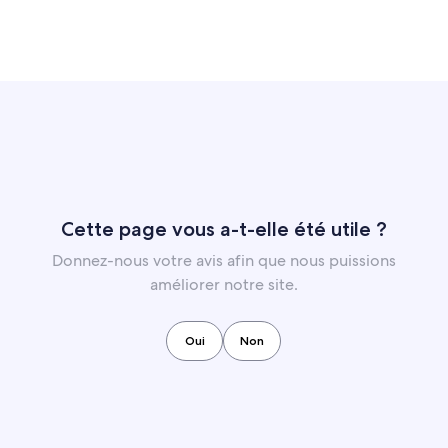
Cette page vous a-t-elle été utile ?
Donnez-nous votre avis afin que nous puissions
améliorer notre site.
Oui
Non