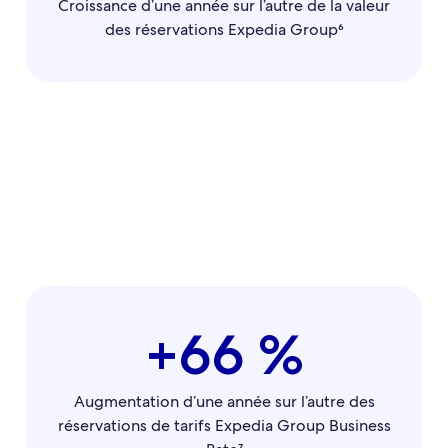
Croissance d’une année sur l’autre de la valeur
des réservations Expedia Group⁶
+66 %
Augmentation d’une année sur l’autre des
réservations de tarifs Expedia Group Business