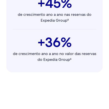
+45%
de crescimento ano a ano nas reservas do
Expedia Group⁵
+36%
de crescimento ano a ano no valor das reservas
do Expedia Group⁶