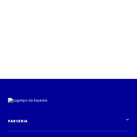
PARCERIA
Visão geral da parceria