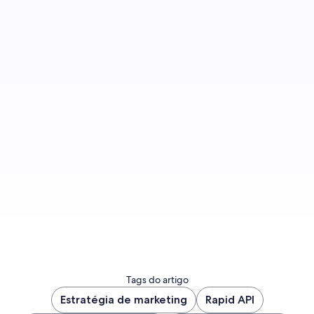
Participe
Tags do artigo
Estratégia de marketing
Rapid API