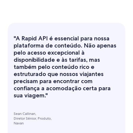
"A Rapid API é essencial para nossa
plataforma de conteúdo. Não apenas
pelo acesso excepcional à
disponibilidade e às tarifas, mas
também pelo conteúdo rico e
estruturado que nossos viajantes
precisam para encontrar com
confiança a acomodação certa para
sua viagem."
Sean Callinan,
Diretor Sênior, Produto,
Navan