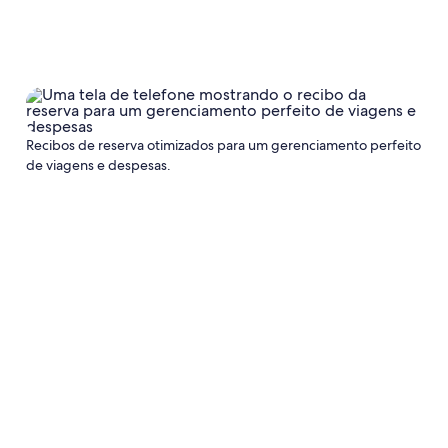
Recibos de reserva otimizados para um gerenciamento perfeito
de viagens e despesas.