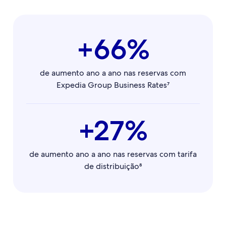
+66%
de aumento ano a ano nas reservas com
Expedia Group Business Rates⁷
+27%
de aumento ano a ano nas reservas com tarifa
de distribuição⁸