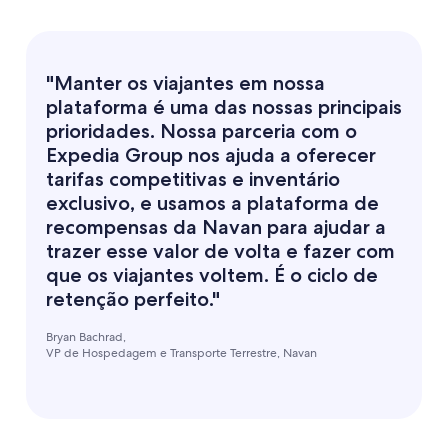
"Manter os viajantes em nossa
plataforma é uma das nossas principais
prioridades. Nossa parceria com o
Expedia Group nos ajuda a oferecer
tarifas competitivas e inventário
exclusivo, e usamos a plataforma de
recompensas da Navan para ajudar a
trazer esse valor de volta e fazer com
que os viajantes voltem. É o ciclo de
retenção perfeito."
Bryan Bachrad,
VP de Hospedagem e Transporte Terrestre, Navan