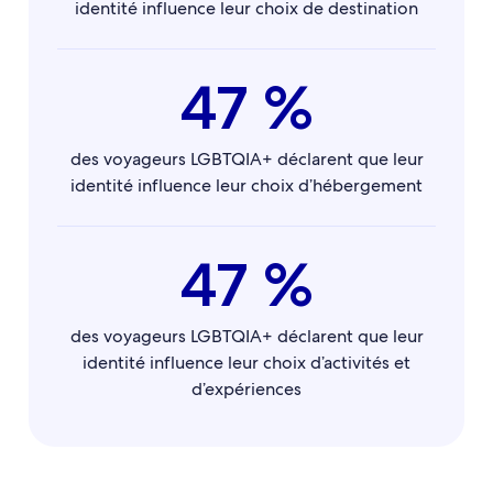
identité influence leur choix de destination
47 %
des voyageurs LGBTQIA+ déclarent que leur
identité influence leur choix d’hébergement
47 %
des voyageurs LGBTQIA+ déclarent que leur
identité influence leur choix d’activités et
d’expériences