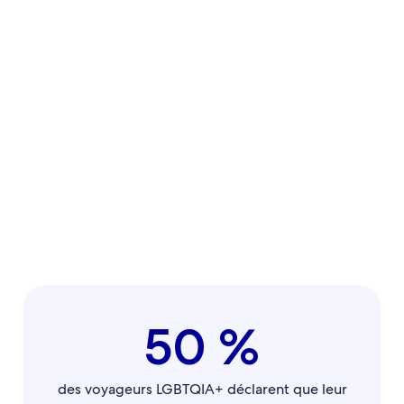
50 %
des voyageurs LGBTQIA+ déclarent que leur