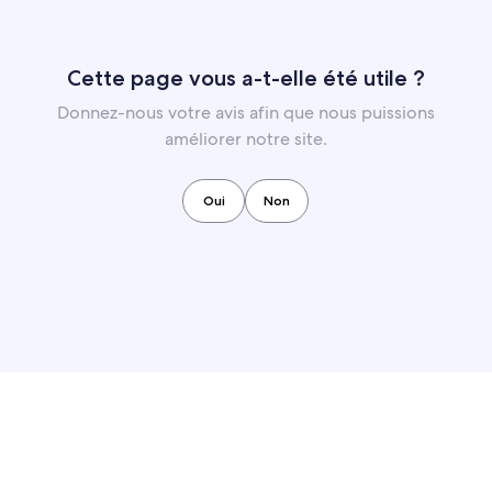
Cette page vous a-t-elle été utile ?
Donnez-nous votre avis afin que nous puissions
améliorer notre site.
Oui
Non