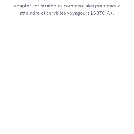
adapter vos stratégies commerciales pour mieux
atteindre et servir les voyageurs LGBTQIA+.