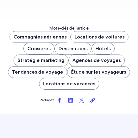
Mots-clés de l’article
Compagnies aériennes
Locations de voitures
Croisières
Destinations
Hôtels
Stratégie marketing
Agences de voyages
Tendances de voyage
Étude sur les voyageurs
Locations de vacances
Partagez