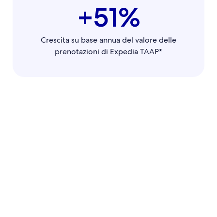
+51%
Crescita su base annua del valore delle
prenotazioni di Expedia TAAP*