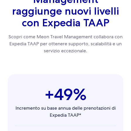
raggiunge nuovi livelli
con Expedia TAAP
Scopri come Meon Travel Management collabora con
Expedia TAAP per ottenere supporto, scalabilità e un
servizio eccezionale.
+49%
Incremento su base annua delle prenotazioni di
Expedia TAAP*