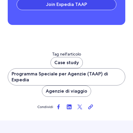
Join Expedia TAAP
Tag nell'articolo
Case study
Programma Speciale per Agenzie (TAAP) di
Expedia
Agenzie di viaggio
Condividi