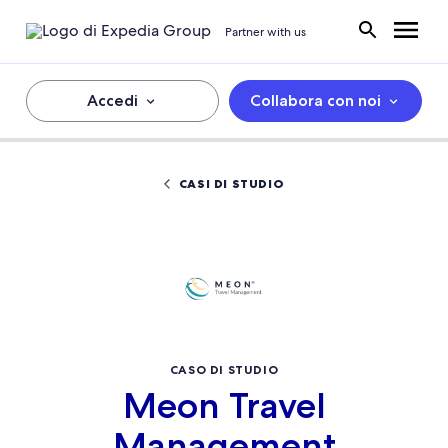
Partner with us
Accedi
Collabora con noi
CASI DI STUDIO
CASO DI STUDIO
Meon Travel
Management