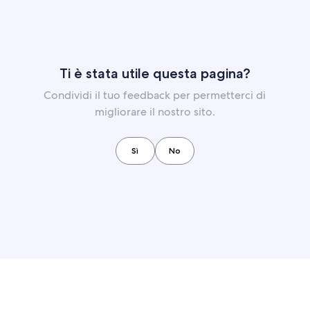
Ti è stata utile questa pagina?
Condividi il tuo feedback per permetterci di
migliorare il nostro sito.
Sì
No