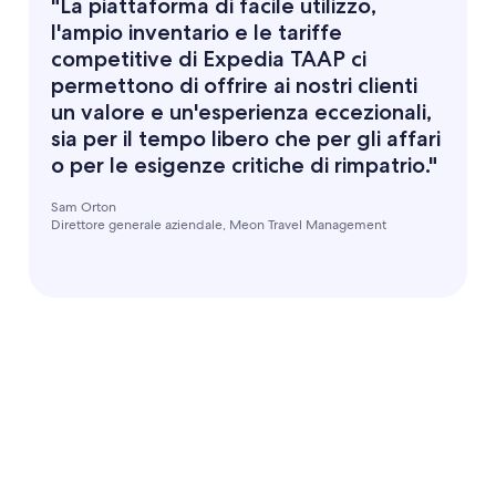
"La piattaforma di facile utilizzo,
l'ampio inventario e le tariffe
competitive di Expedia TAAP ci
permettono di offrire ai nostri clienti
un valore e un'esperienza eccezionali,
sia per il tempo libero che per gli affari
o per le esigenze critiche di rimpatrio."
Sam Orton
Direttore generale aziendale, Meon Travel Management