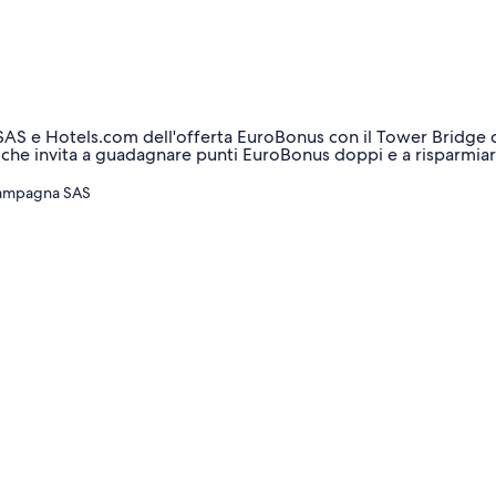
 campagna SAS