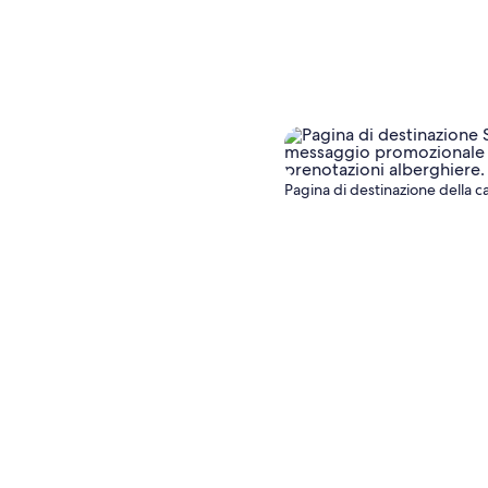
Pagina di destinazione della