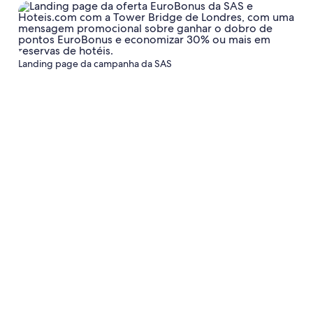
Landing page da campanha da SAS