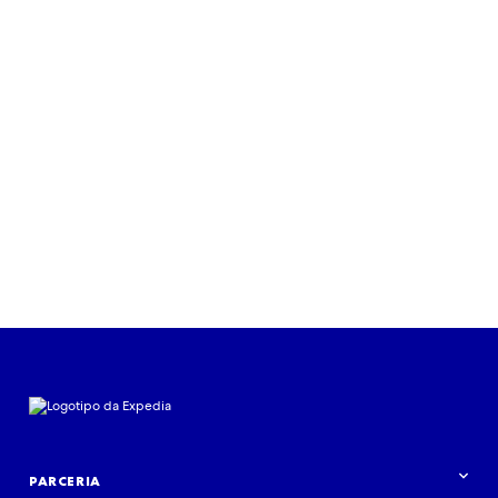
PARCERIA