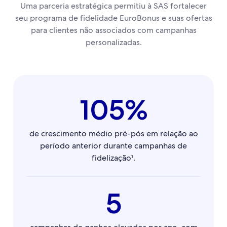
Uma parceria estratégica permitiu à SAS fortalecer
seu programa de fidelidade EuroBonus e suas ofertas
para clientes não associados com campanhas
personalizadas.
105%
de crescimento médio pré-pós em relação ao
período anterior durante campanhas de
fidelização¹.
5