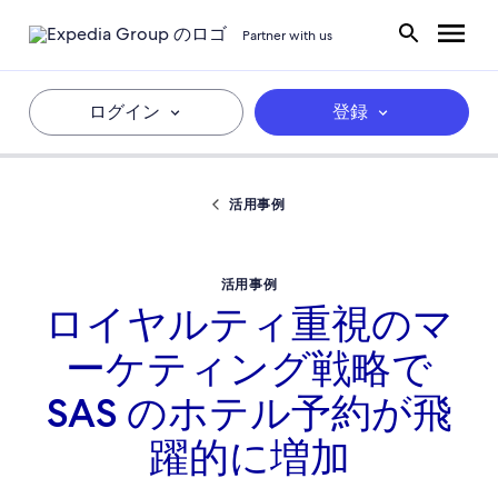
Partner with us
ログイン
登録
活用事例
活用事例
ロイヤルティ重視のマ
ーケティング戦略で
SAS のホテル予約が飛
躍的に増加