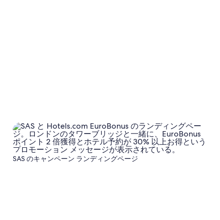
SAS のキャンペーン ランディングページ