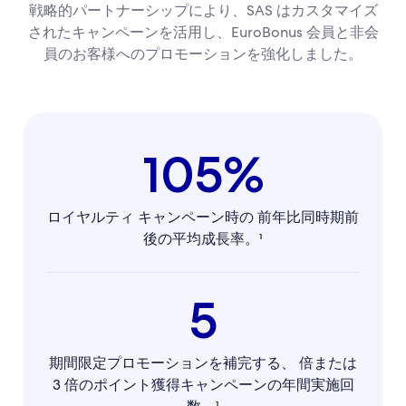
戦略的パートナーシップにより、SAS はカスタマイズ
されたキャンペーンを活用し、EuroBonus 会員と非会
員のお客様へのプロモーションを強化しました。
105%
ロイヤルティ キャンペーン時の 前年比同時期前
後の平均成長率。¹
5
期間限定プロモーションを補完する、 倍または
3 倍のポイント獲得キャンペーンの年間実施回