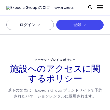
Partner with us
ログイン
登録
マーケットプレイス ポリシー
施設へのアクセスに関
するポリシー
以下の文言は、Expedia Group ブランドサイトで予約
されたバケーションレンタルに適用されます。