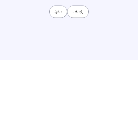
はい
いいえ