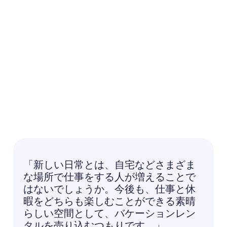
「新しい日常とは、自宅などさまざま
な場所で仕事をする人が増えることで
はないでしょうか。今後も、仕事と休
暇をどちらも楽しむことができる素晴
らしい空間として、バケーションレン
タルを売り込むつもりです。」