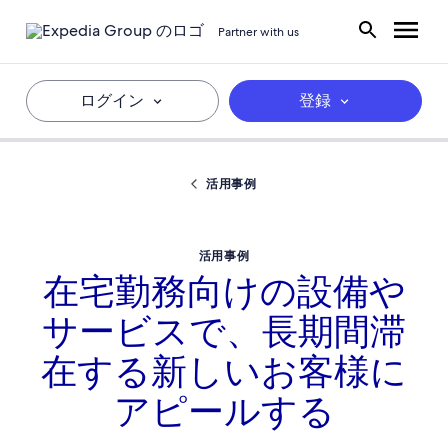
Partner with us
ログイン
登録
活用事例
活用事例
在宅勤務向けの設備や
サービスで、長期間滞
在する新しいお客様に
アピールする