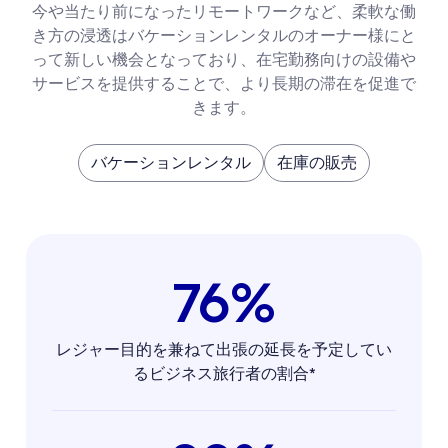
今や当たり前になったリモートワークなど、柔軟な働
き方の浸透はバケーションレンタルのオーナー様にと
って新しい機会となっており、在宅勤務向けの設備や
サービスを提供することで、より長期の滞在を促進で
きます。
バケーションレンタル
在庫の販売
76%
レジャー目的を兼ねて出張の延長を予定してい
るビジネス旅行者の割合*