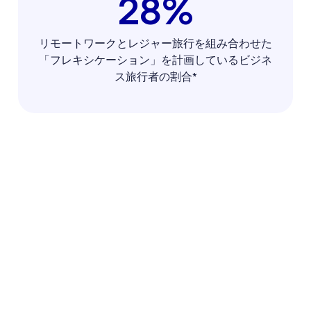
28%
リモートワークとレジャー旅行を組み合わせた
「フレキシケーション」を計画しているビジネ
ス旅行者の割合*