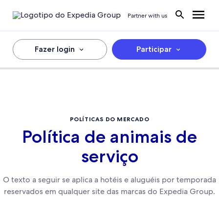
Partner with us
Fazer login
Participar
POLÍTICAS DO MERCADO
Política de animais de
serviço
O texto a seguir se aplica a hotéis e aluguéis por temporada
reservados em qualquer site das marcas do Expedia Group.