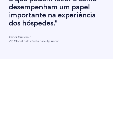
desempenham um papel
importante na experiência
dos hóspedes."
Xavier Guillemin
VP, Global Sales Sustainability, Accor