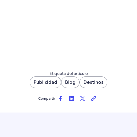
Etiqueta del artículo
Publicidad
Blog
Destinos
Compartir