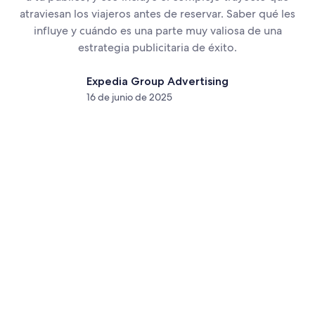
atraviesan los viajeros antes de reservar. Saber qué les
influye y cuándo es una parte muy valiosa de una
estrategia publicitaria de éxito.
Expedia Group Advertising
16 de junio de 2025