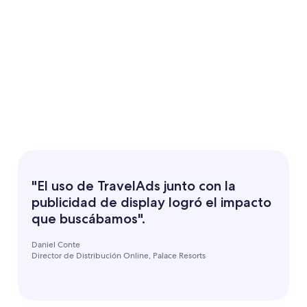
"El uso de TravelAds junto con la
publicidad de display logró el impacto
que buscábamos".
Daniel Conte
Director de Distribución Online, Palace Resorts