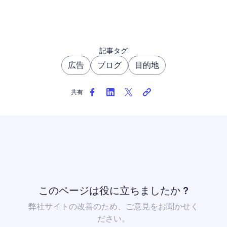
記事タグ
広告
ブログ
目的地
共有
このページは役に立ちましたか ?
弊社サイトの改善のため、ご意見をお聞かせく
ださい。