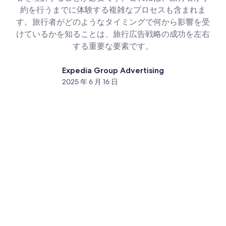
約を行うまでに体験する複雑なプロセスも含まれま
す。旅行者がどのようなタイミングで何から影響を受
けているかを知ることは、旅行広告戦略の成功を左右
する重要な要素です。
Expedia Group Advertising
2025 年 6 月 16 日