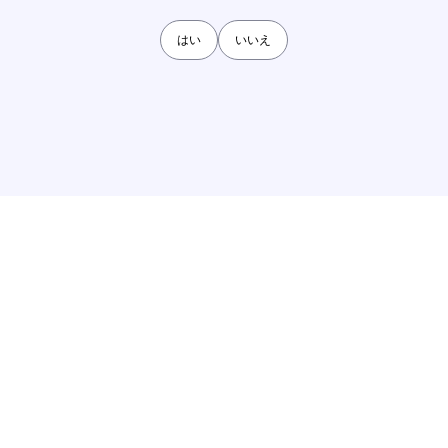
はい
いいえ