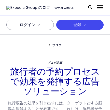
Partner with us
ログイン
登録
ブログ
ブログ記事
旅行者の予約プロセス
で効果を発揮する広告
ソリューション
旅行広告の効果を引き出すには、ターゲットとする顧
客を理解することが必要です。これには、旅行者が予