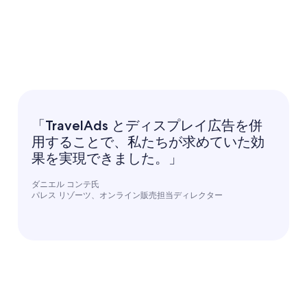
「TravelAds とディスプレイ広告を併
用することで、私たちが求めていた効
果を実現できました。」
ダニエル コンテ氏
パレス リゾーツ、オンライン販売担当ディレクター