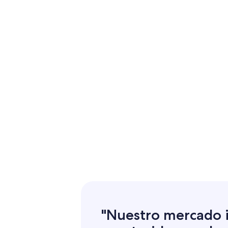
"Nuestro mercado i