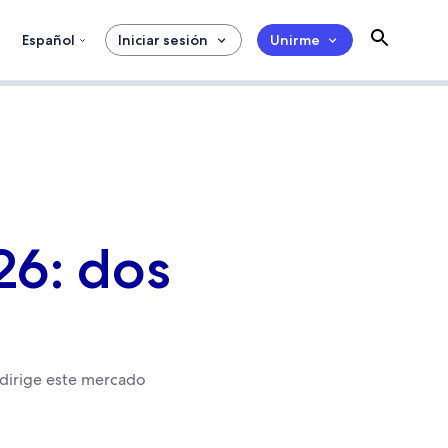
Español
Iniciar sesión
Unirme
26: dos
 dirige este mercado