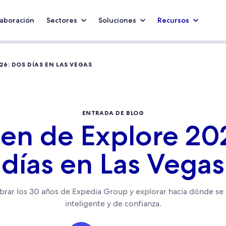
aboración
Sectores
Soluciones
Recursos
26: DOS DÍAS EN LAS VEGAS
ENTRADA DE BLOG
n de Explore 20
días en Las Vegas
brar los 30 años de Expedia Group y explorar hacia dónde se
inteligente y de confianza.