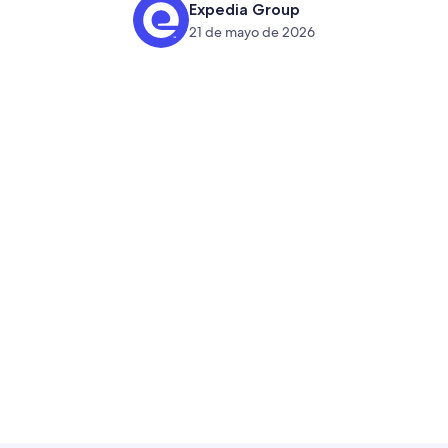
Expedia Group
21 de mayo de 2026