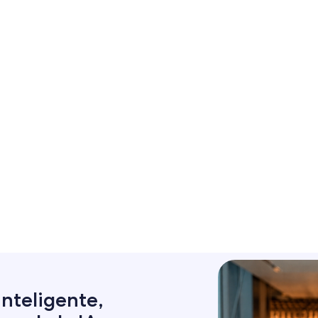
nteligente,