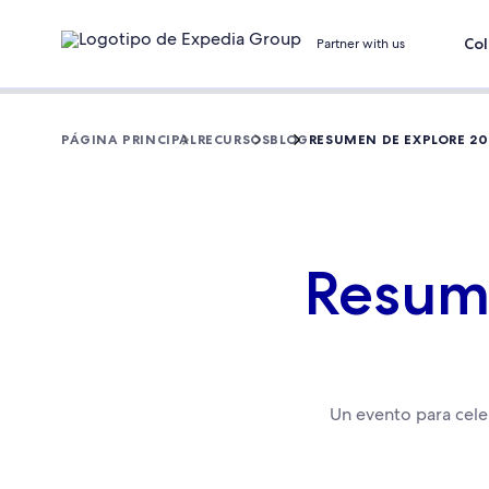
Col
Partner with us
PÁGINA PRINCIPAL
RECURSOS
BLOG
RESUMEN DE EXPLORE 20
Resume
Un evento para cele