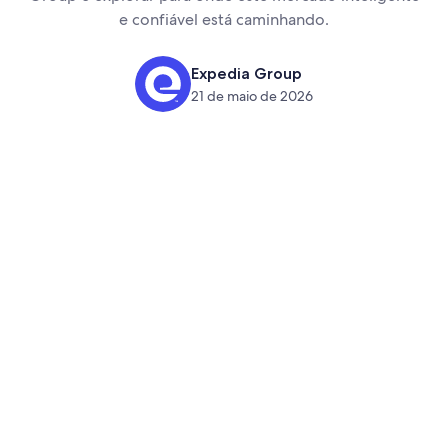
e confiável está caminhando.
Expedia Group
21 de maio de 2026