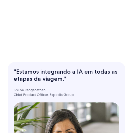
"Estamos integrando a IA em todas as
etapas da viagem."
Shilpa Ranganathan
Chief Product Officer, Expedia Group