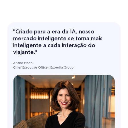
"Criado para a era da IA, nosso
mercado inteligente se torna mais
inteligente a cada interação do
viajante."
Ariane Gorin
Chief Executive Officer, Expedia Group