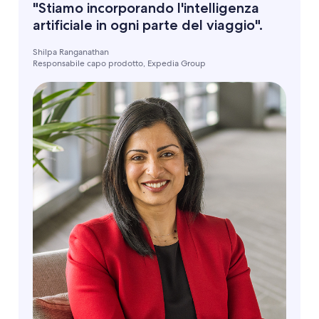
"Stiamo incorporando l'intelligenza
artificiale in ogni parte del viaggio".
Shilpa Ranganathan
Responsabile capo prodotto, Expedia Group