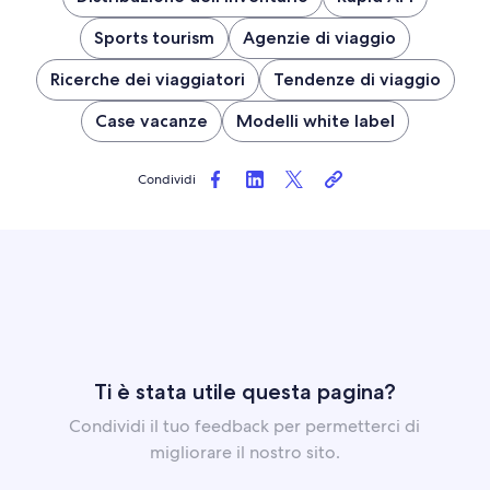
Sports tourism
Agenzie di viaggio
Ricerche dei viaggiatori
Tendenze di viaggio
Case vacanze
Modelli white label
Condividi
Ti è stata utile questa pagina?
Condividi il tuo feedback per permetterci di
migliorare il nostro sito.