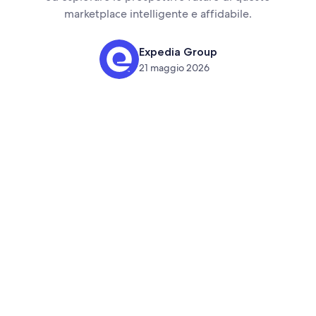
marketplace intelligente e affidabile.
Expedia Group
21 maggio 2026