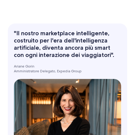
"Il nostro marketplace intelligente,
costruito per l'era dell'intelligenza
artificiale, diventa ancora più smart
con ogni interazione dei viaggiatori".
Ariane Gorin
Amministratore Delegato, Expedia Group