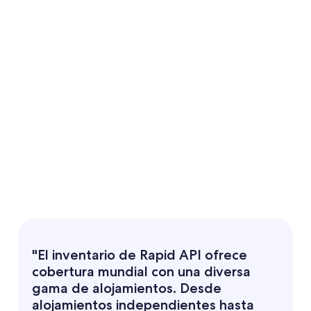
"El inventario de Rapid API ofrece
cobertura mundial con una diversa
gama de alojamientos. Desde
alojamientos independientes hasta