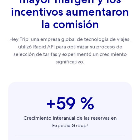
incentivos aumentaron
la comisión
Hey Trip, una empresa global de tecnología de viajes,
utilizó Rapid API para optimizar su proceso de
selección de tarifas y experimentó un crecimiento
significativo.
+59 %
Crecimiento interanual de las reservas en
Expedia Group¹