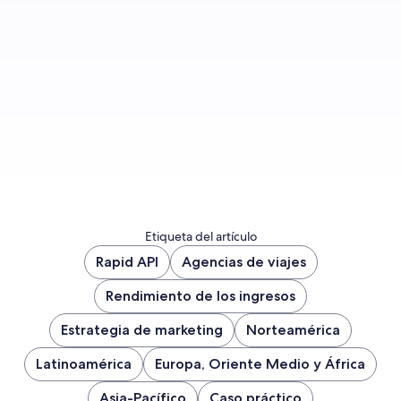
Unirme
Etiqueta del artículo
Rapid API
Agencias de viajes
Rendimiento de los ingresos
Estrategia de marketing
Norteamérica
Latinoamérica
Europa, Oriente Medio y África
Asia-Pacífico
Caso práctico