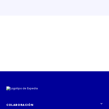
COLABORACIÓN