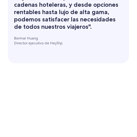
cadenas hoteleras, y desde opciones
rentables hasta lujo de alta gama,
podemos satisfacer las necesidades
de todos nuestros viajeros".
Bormar Huang
Director ejecutivo de HeyTrip