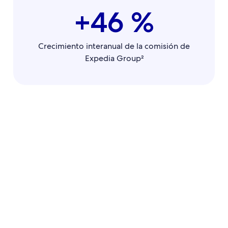
+46 %
Crecimiento interanual de la comisión de
Expedia Group²