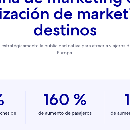
ización de market
destinos
 estratégicamente la publicidad nativa para atraer a viajeros 
Europa.
%
160 %
oches de
de aumento de pasajeros
de aumen