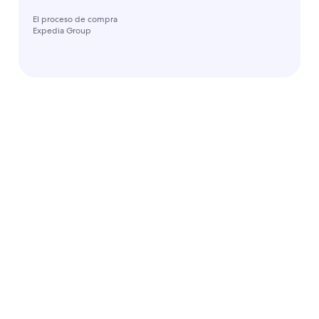
El proceso de compra
Expedia Group