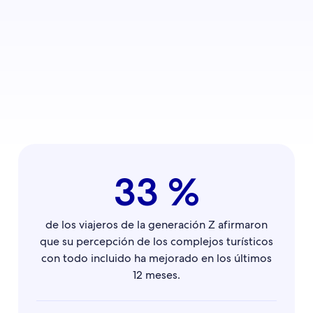
33 %
de los viajeros de la generación Z afirmaron
que su percepción de los complejos turísticos
con todo incluido ha mejorado en los últimos
12 meses.