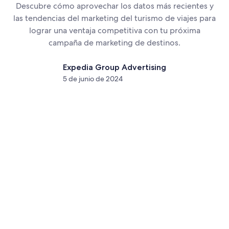
Descubre cómo aprovechar los datos más recientes y
las tendencias del marketing del turismo de viajes para
lograr una ventaja competitiva con tu próxima
campaña de marketing de destinos.
Expedia Group Advertising
5 de junio de 2024