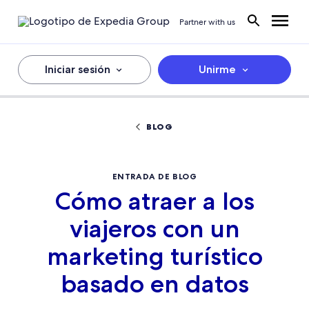
Partner with us
Iniciar sesión
Unirme
BLOG
ENTRADA DE BLOG
Cómo atraer a los
viajeros con un
marketing turístico
basado en datos