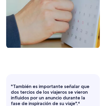
"También es importante señalar que
dos tercios de los viajeros se vieron
influidos por un anuncio durante la
fase de inspiración de su viaje".⁴