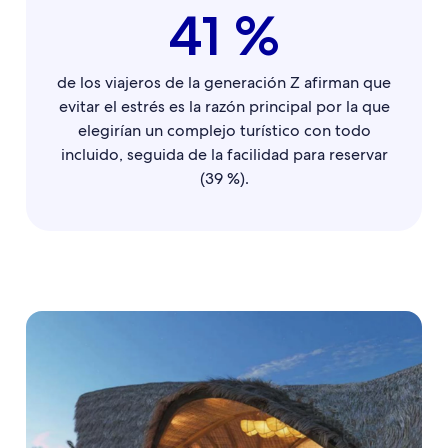
41 %
de los viajeros de la generación Z afirman que
evitar el estrés es la razón principal por la que
elegirían un complejo turístico con todo
incluido, seguida de la facilidad para reservar
(39 %).