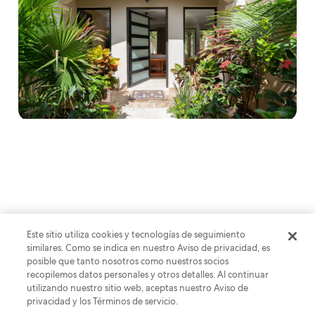
Este sitio utiliza cookies y tecnologías de seguimiento
similares. Como se indica en nuestro Aviso de privacidad, es
posible que tanto nosotros como nuestros socios
recopilemos datos personales y otros detalles. Al continuar
utilizando nuestro sitio web, aceptas nuestro Aviso de
privacidad y los Términos de servicio.