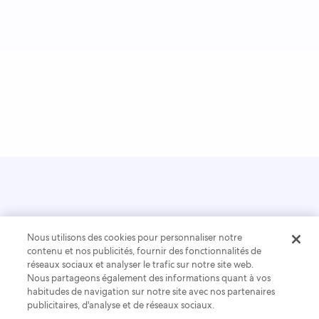
Fort Lauderdale, Floride, États-Unis*
Nous utilisons des cookies pour personnaliser notre
contenu et nos publicités, fournir des fonctionnalités de
réseaux sociaux et analyser le trafic sur notre site web.
Nous partageons également des informations quant à vos
habitudes de navigation sur notre site avec nos partenaires
publicitaires, d'analyse et de réseaux sociaux.