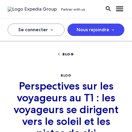
Partner with us
Se connecter
Nous rejoindre
BLOG
BLOG
Perspectives sur les
voyageurs au T1 : les
voyageurs se dirigent
vers le soleil et les