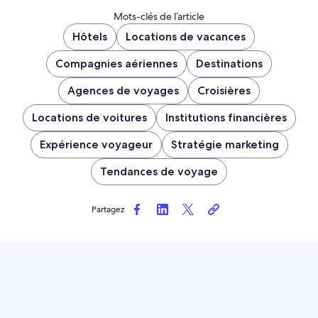
Mots-clés de l’article
Hôtels
Locations de vacances
Compagnies aériennes
Destinations
Agences de voyages
Croisières
Locations de voitures
Institutions financières
Expérience voyageur
Stratégie marketing
Tendances de voyage
Partagez