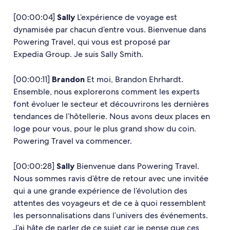
[00:00:04]
Sally
L’expérience de voyage est
dynamisée par chacun d’entre vous. Bienvenue dans
Powering Travel, qui vous est proposé par
Expedia Group. Je suis Sally Smith.
[00:00:11]
Brandon
Et moi, Brandon Ehrhardt.
Ensemble, nous explorerons comment les experts
font évoluer le secteur et découvrirons les dernières
tendances de l’hôtellerie. Nous avons deux places en
loge pour vous, pour le plus grand show du coin.
Powering Travel va commencer.
[00:00:28]
Sally
Bienvenue dans Powering Travel.
Nous sommes ravis d’être de retour avec une invitée
qui a une grande expérience de l’évolution des
attentes des voyageurs et de ce à quoi ressemblent
les personnalisations dans l’univers des événements.
J’ai hâte de parler de ce sujet car je pense que ces