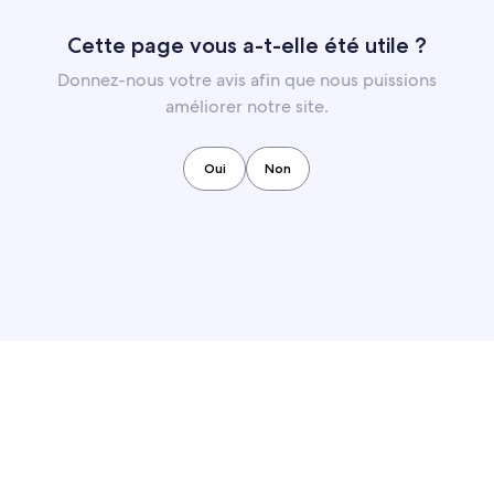
Cette page vous a-t-elle été utile ?
Donnez-nous votre avis afin que nous puissions
améliorer notre site.
Oui
Non