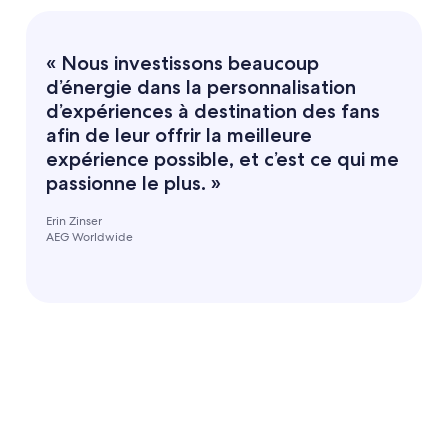
« Nous investissons beaucoup
d’énergie dans la personnalisation
d’expériences à destination des fans
afin de leur offrir la meilleure
expérience possible, et c’est ce qui me
passionne le plus. »
Erin Zinser
AEG Worldwide