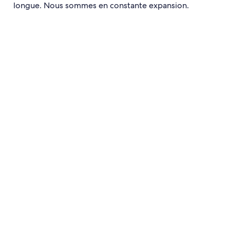
longue. Nous sommes en constante expansion.