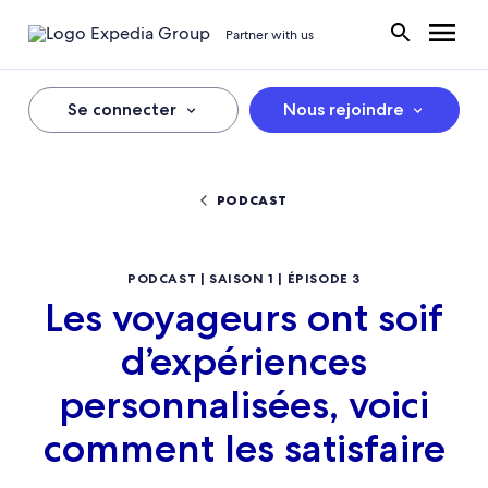
Partner with us
Se connecter
Nous rejoindre
PODCAST
PODCAST | SAISON 1 | ÉPISODE 3
Les voyageurs ont soif
d’expériences
personnalisées, voici
comment les satisfaire