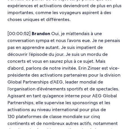
expériences et activations deviendront de plus en plus
importantes, comme les voyageurs aspirent à des
choses uniques et différentes.
[00:00:52]
Brandon
Oui, je m’attendais à une
conversation sympa et nous l’avons eue. Je ne pensais
pas en apprendre autant. Je suis impatient de
découvrir l’épisode du jour. Je suis un mordu de
concerts et vous en saurez plus à ce sujet. Mais
d’abord, parlons de notre invitée. Erin Zinser est vice-
présidente des activations partenaires pour la division
Global Partnerships d’AEG, leader mondial de
l’organisation d’événements sportifs et de spectacles.
Agissant en tant qu’agence interne pour AEG Global
Partnerships, elle supervise les sponsorings et les
activations au niveau international pour plus de
130 plateformes de classe mondiale sur cinq
continents et de nombreux autres actifs, notamment