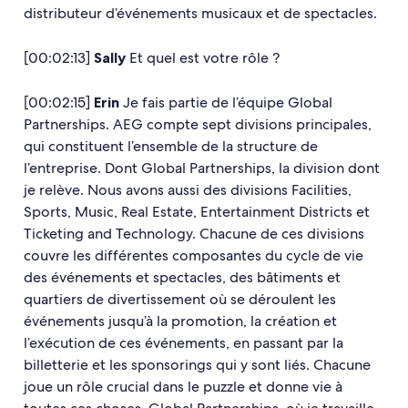
distributeur d’événements musicaux et de spectacles.
[00:02:13]
Sally
Et quel est votre rôle ?
[00:02:15]
Erin
Je fais partie de l’équipe Global
Partnerships. AEG compte sept divisions principales,
qui constituent l’ensemble de la structure de
l’entreprise. Dont Global Partnerships, la division dont
je relève. Nous avons aussi des divisions Facilities,
Sports, Music, Real Estate, Entertainment Districts et
Ticketing and Technology. Chacune de ces divisions
couvre les différentes composantes du cycle de vie
des événements et spectacles, des bâtiments et
quartiers de divertissement où se déroulent les
événements jusqu’à la promotion, la création et
l’exécution de ces événements, en passant par la
billetterie et les sponsorings qui y sont liés. Chacune
joue un rôle crucial dans le puzzle et donne vie à