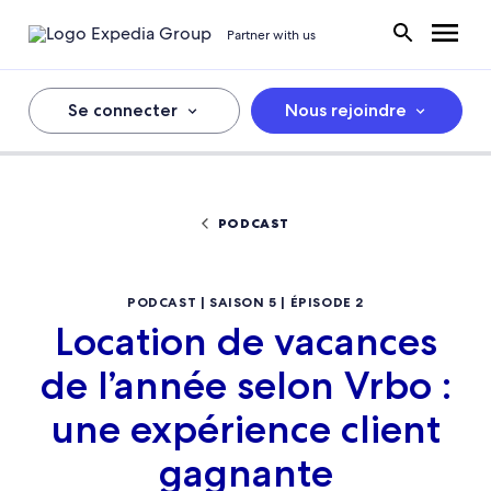
Partner with us
Se connecter
Nous rejoindre
PODCAST
PODCAST | SAISON 5 | ÉPISODE 2
Location de vacances
de l’année selon Vrbo :
une expérience client
gagnante