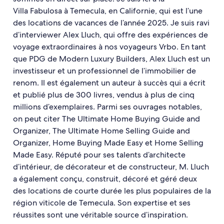
Villa Fabulosa à Temecula, en Californie, qui est l’une
des locations de vacances de l’année 2025. Je suis ravi
d’interviewer Alex Lluch, qui offre des expériences de
voyage extraordinaires à nos voyageurs Vrbo. En tant
que PDG de Modern Luxury Builders, Alex Lluch est un
investisseur et un professionnel de l’immobilier de
renom. Il est également un auteur à succès qui a écrit
et publié plus de 300 livres, vendus à plus de cinq
millions d’exemplaires. Parmi ses ouvrages notables,
on peut citer The Ultimate Home Buying Guide and
Organizer, The Ultimate Home Selling Guide and
Organizer, Home Buying Made Easy et Home Selling
Made Easy. Réputé pour ses talents d’architecte
d’intérieur, de décorateur et de constructeur, M. Lluch
a également conçu, construit, décoré et géré deux
des locations de courte durée les plus populaires de la
région viticole de Temecula. Son expertise et ses
réussites sont une véritable source d’inspiration.