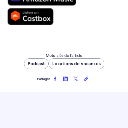
Mots-clés de l’article
Podcast
Locations de vacances
Partager