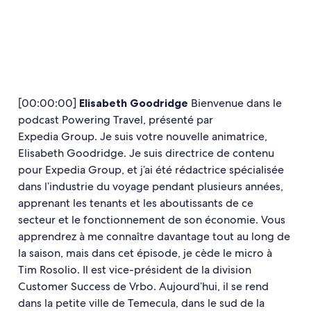
[00:00:00]
Elisabeth Goodridge
Bienvenue dans le
podcast Powering Travel, présenté par
Expedia Group. Je suis votre nouvelle animatrice,
Elisabeth Goodridge. Je suis directrice de contenu
pour Expedia Group, et j’ai été rédactrice spécialisée
dans l’industrie du voyage pendant plusieurs années,
apprenant les tenants et les aboutissants de ce
secteur et le fonctionnement de son économie. Vous
apprendrez à me connaître davantage tout au long de
la saison, mais dans cet épisode, je cède le micro à
Tim Rosolio. Il est vice-président de la division
Customer Success de Vrbo. Aujourd’hui, il se rend
dans la petite ville de Temecula, dans le sud de la