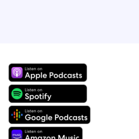
des Locations de vacances de l’année 2025.