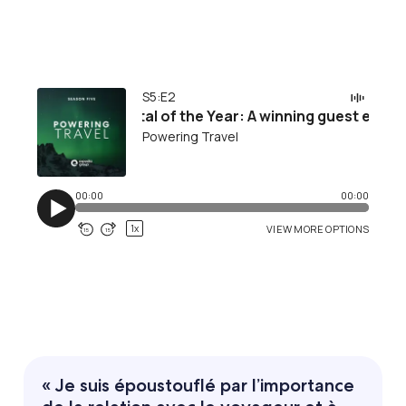
« Je suis époustouflé par l’importance