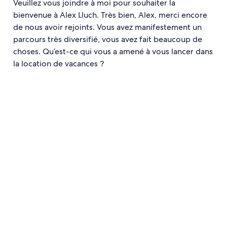
Veuillez vous joindre à moi pour souhaiter la
bienvenue à Alex Lluch. Très bien, Alex, merci encore
de nous avoir rejoints. Vous avez manifestement un
parcours très diversifié, vous avez fait beaucoup de
choses. Qu’est-ce qui vous a amené à vous lancer dans
la location de vacances ?