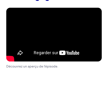
Découvrez un aperçu de l’épisode.