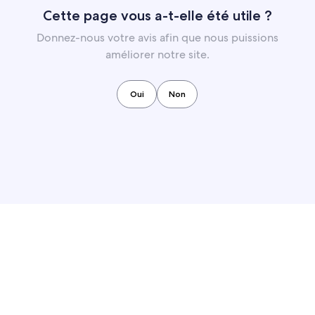
Cette page vous a-t-elle été utile ?
Donnez-nous votre avis afin que nous puissions
améliorer notre site.
Oui
Non