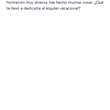
formación muy diversa, has hecho muchas cosas. ¿Qué
te llevó a dedicarte al alquiler vacacional?