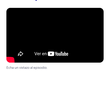
Echa un vistazo al episodio.