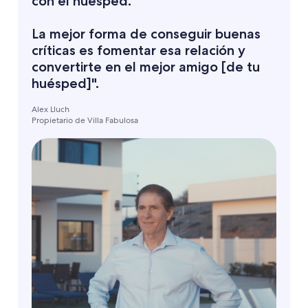
con el huésped.
La mejor forma de conseguir buenas
críticas es fomentar esa relación y
convertirte en el mejor amigo [de tu
huésped]".
Alex Lluch
Propietario de Villa Fabulosa