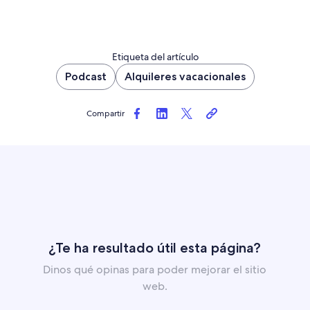
Etiqueta del artículo
Podcast
Alquileres vacacionales
Compartir
¿Te ha resultado útil esta página?
Dinos qué opinas para poder mejorar el sitio
web.