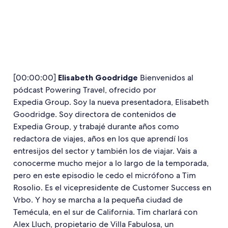
[00:00:00]
Elisabeth Goodridge
Bienvenidos al
pódcast Powering Travel, ofrecido por
Expedia Group. Soy la nueva presentadora, Elisabeth
Goodridge. Soy directora de contenidos de
Expedia Group, y trabajé durante años como
redactora de viajes, años en los que aprendí los
entresijos del sector y también los de viajar. Vais a
conocerme mucho mejor a lo largo de la temporada,
pero en este episodio le cedo el micrófono a Tim
Rosolio. Es el vicepresidente de Customer Success en
Vrbo. Y hoy se marcha a la pequeña ciudad de
Temécula, en el sur de California. Tim charlará con
Alex Lluch, propietario de Villa Fabulosa, un