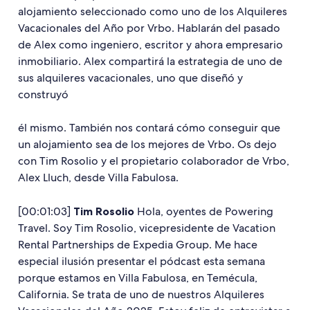
alojamiento seleccionado como uno de los Alquileres
Vacacionales del Año por Vrbo. Hablarán del pasado
de Alex como ingeniero, escritor y ahora empresario
inmobiliario. Alex compartirá la estrategia de uno de
sus alquileres vacacionales, uno que diseñó y
construyó
él mismo. También nos contará cómo conseguir que
un alojamiento sea de los mejores de Vrbo. Os dejo
con Tim Rosolio y el propietario colaborador de Vrbo,
Alex Lluch, desde Villa Fabulosa.
[00:01:03]
Tim Rosolio
Hola, oyentes de Powering
Travel. Soy Tim Rosolio, vicepresidente de Vacation
Rental Partnerships de Expedia Group. Me hace
especial ilusión presentar el pódcast esta semana
porque estamos en Villa Fabulosa, en Temécula,
California. Se trata de uno de nuestros Alquileres