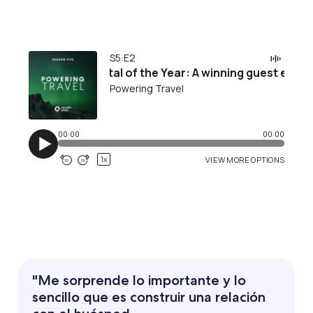
"Me sorprende lo importante y lo
sencillo que es construir una relación