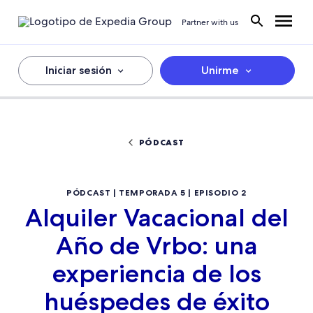
Partner with us
Iniciar sesión
Unirme
PÓDCAST
PÓDCAST | TEMPORADA 5 | EPISODIO 2
Alquiler Vacacional del
Año de Vrbo: una
experiencia de los
huéspedes de éxito