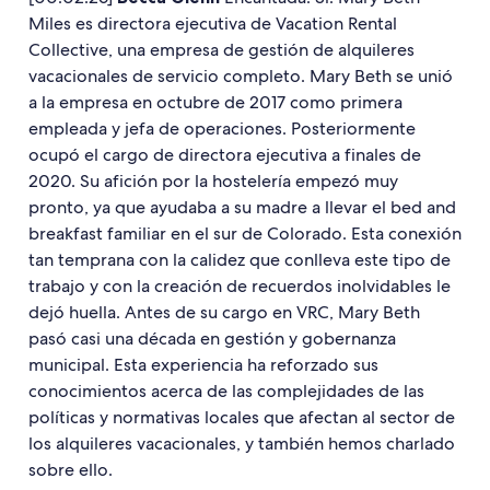
Miles es directora ejecutiva de Vacation Rental
Collective, una empresa de gestión de alquileres
vacacionales de servicio completo. Mary Beth se unió
a la empresa en octubre de 2017 como primera
empleada y jefa de operaciones. Posteriormente
ocupó el cargo de directora ejecutiva a finales de
2020. Su afición por la hostelería empezó muy
pronto, ya que ayudaba a su madre a llevar el bed and
breakfast familiar en el sur de Colorado. Esta conexión
tan temprana con la calidez que conlleva este tipo de
trabajo y con la creación de recuerdos inolvidables le
dejó huella. Antes de su cargo en VRC, Mary Beth
pasó casi una década en gestión y gobernanza
municipal. Esta experiencia ha reforzado sus
conocimientos acerca de las complejidades de las
políticas y normativas locales que afectan al sector de
los alquileres vacacionales, y también hemos charlado
sobre ello.