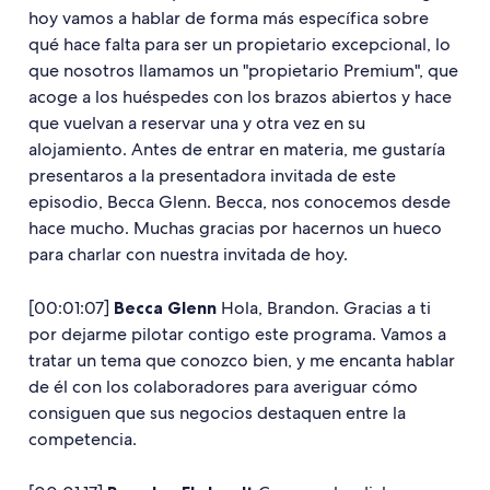
hoy vamos a hablar de forma más específica sobre
qué hace falta para ser un propietario excepcional, lo
que nosotros llamamos un "propietario Premium", que
acoge a los huéspedes con los brazos abiertos y hace
que vuelvan a reservar una y otra vez en su
alojamiento. Antes de entrar en materia, me gustaría
presentaros a la presentadora invitada de este
episodio, Becca Glenn. Becca, nos conocemos desde
hace mucho. Muchas gracias por hacernos un hueco
para charlar con nuestra invitada de hoy.
[00:01:07]
Becca Glenn
Hola, Brandon. Gracias a ti
por dejarme pilotar contigo este programa. Vamos a
tratar un tema que conozco bien, y me encanta hablar
de él con los colaboradores para averiguar cómo
consiguen que sus negocios destaquen entre la
competencia.