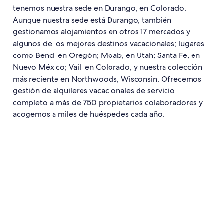
tenemos nuestra sede en Durango, en Colorado.
Aunque nuestra sede está Durango, también
gestionamos alojamientos en otros 17 mercados y
algunos de los mejores destinos vacacionales; lugares
como Bend, en Oregón; Moab, en Utah; Santa Fe, en
Nuevo México; Vail, en Colorado, y nuestra colección
más reciente en Northwoods, Wisconsin. Ofrecemos
gestión de alquileres vacacionales de servicio
completo a más de 750 propietarios colaboradores y
acogemos a miles de huéspedes cada año.