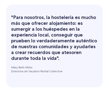
"Para nosotros, la hostelería es mucho
más que ofrecer alojamiento: es
sumergir a los huéspedes en la
experiencia local, conseguir que
prueben lo verdaderamente auténtico
de nuestras comunidades y ayudarles
a crear recuerdos que atesoren
durante toda la vida".
Mary Beth Miles
Directora de Vacation Rental Collective