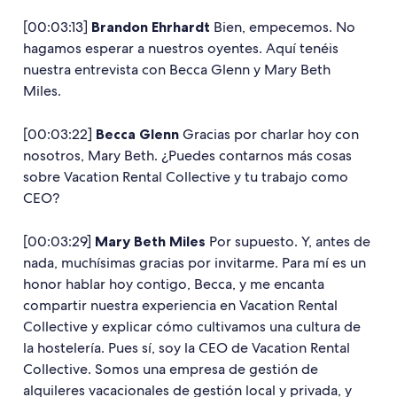
[00:03:13]
Brandon Ehrhardt
Bien, empecemos. No
hagamos esperar a nuestros oyentes. Aquí tenéis
nuestra entrevista con Becca Glenn y Mary Beth
Miles.
[00:03:22]
Becca Glenn
Gracias por charlar hoy con
nosotros, Mary Beth. ¿Puedes contarnos más cosas
sobre Vacation Rental Collective y tu trabajo como
CEO?
[00:03:29]
Mary Beth
Miles
Por supuesto. Y, antes de
nada, muchísimas gracias por invitarme. Para mí es un
honor hablar hoy contigo, Becca, y me encanta
compartir nuestra experiencia en Vacation Rental
Collective y explicar cómo cultivamos una cultura de
la hostelería. Pues sí, soy la CEO de Vacation Rental
Collective. Somos una empresa de gestión de
alquileres vacacionales de gestión local y privada, y