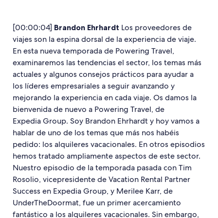
[00:00:04]
Brandon Ehrhardt
Los proveedores de
viajes son la espina dorsal de la experiencia de viaje.
En esta nueva temporada de Powering Travel,
examinaremos las tendencias el sector, los temas más
actuales y algunos consejos prácticos para ayudar a
los líderes empresariales a seguir avanzando y
mejorando la experiencia en cada viaje. Os damos la
bienvenida de nuevo a Powering Travel, de
Expedia Group. Soy Brandon Ehrhardt y hoy vamos a
hablar de uno de los temas que más nos habéis
pedido: los alquileres vacacionales. En otros episodios
hemos tratado ampliamente aspectos de este sector.
Nuestro episodio de la temporada pasada con Tim
Rosolio, vicepresidente de Vacation Rental Partner
Success en Expedia Group, y Merilee Karr, de
UnderTheDoormat, fue un primer acercamiento
fantástico a los alquileres vacacionales. Sin embargo,