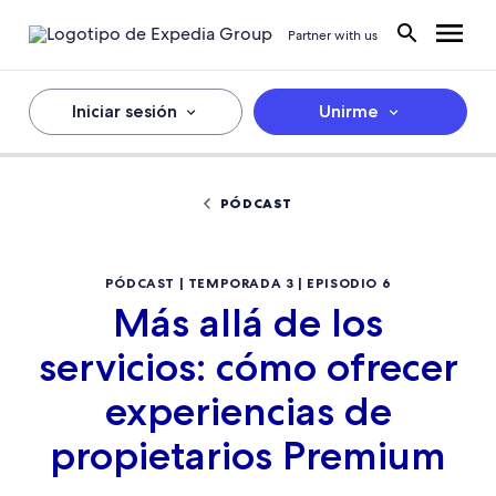
Partner with us
Iniciar sesión
Unirme
PÓDCAST
PÓDCAST | TEMPORADA 3 | EPISODIO 6
Más allá de los
servicios: cómo ofrecer
experiencias de
propietarios Premium