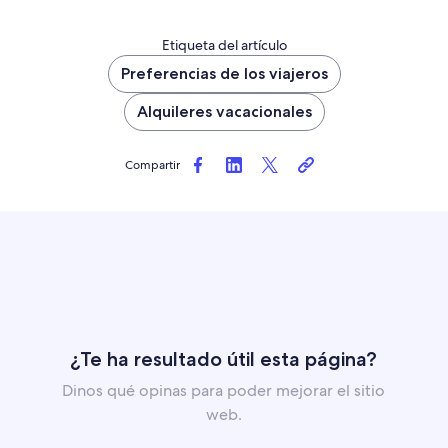
Etiqueta del artículo
Preferencias de los viajeros
Alquileres vacacionales
Compartir
¿Te ha resultado útil esta página?
Dinos qué opinas para poder mejorar el sitio
web.