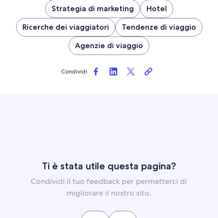
Strategia di marketing
Hotel
Ricerche dei viaggiatori
Tendenze di viaggio
Agenzie di viaggio
Condividi
Ti è stata utile questa pagina?
Condividi il tuo feedback per permetterci di
migliorare il nostro sito.