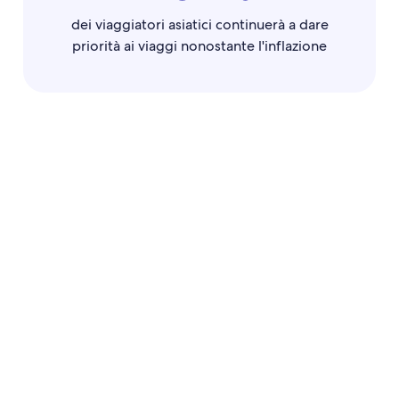
dei viaggiatori asiatici continuerà a dare
priorità ai viaggi nonostante l'inflazione