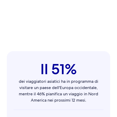
Il 51%
dei viaggiatori asiatici ha in programma di
visitare un paese dell'Europa occidentale,
mentre il 46% pianifica un viaggio in Nord
America nei prossimi 12 mesi.