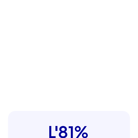
L'81%