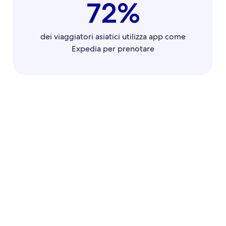
72%
dei viaggiatori asiatici utilizza app come
Expedia per prenotare