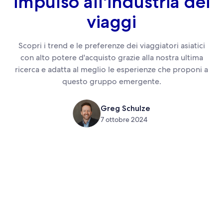
impulso all'industria dei
viaggi
Scopri i trend e le preferenze dei viaggiatori asiatici
con alto potere d'acquisto grazie alla nostra ultima
ricerca e adatta al meglio le esperienze che proponi a
questo gruppo emergente.
Greg Schulze
7 ottobre 2024