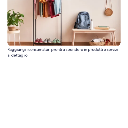
Raggiungi i consumatori pronti a spendere in prodotti e servizi
al dettaglio.