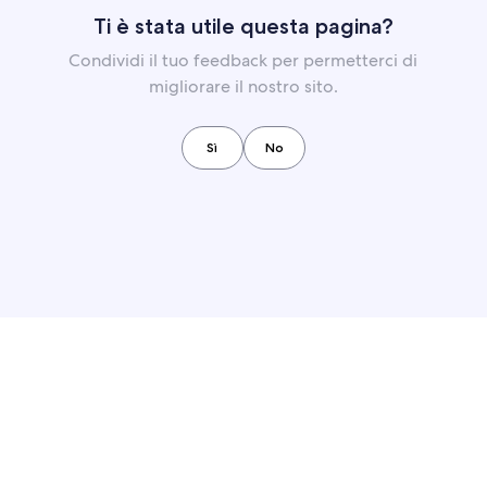
Ti è stata utile questa pagina?
Condividi il tuo feedback per permetterci di
migliorare il nostro sito.
Sì
No