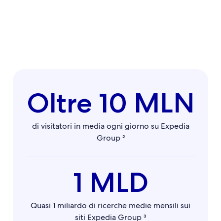
Oltre 10 MLN
di visitatori in media ogni giorno su Expedia
Group ²
1 MLD
Quasi 1 miliardo di ricerche medie mensili sui
siti Expedia Group ³