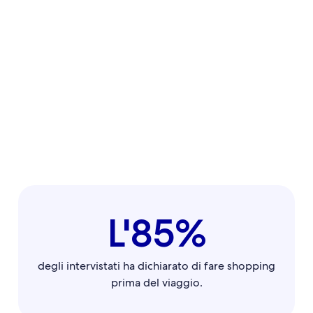
L'85%
degli intervistati ha dichiarato di fare shopping
prima del viaggio.