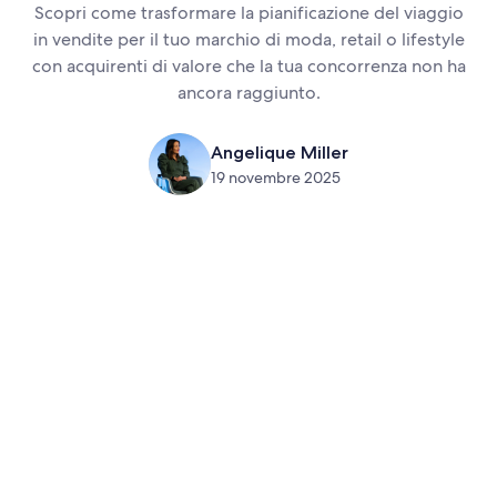
Scopri come trasformare la pianificazione del viaggio
in vendite per il tuo marchio di moda, retail o lifestyle
con acquirenti di valore che la tua concorrenza non ha
ancora raggiunto.
Angelique Miller
19 novembre 2025