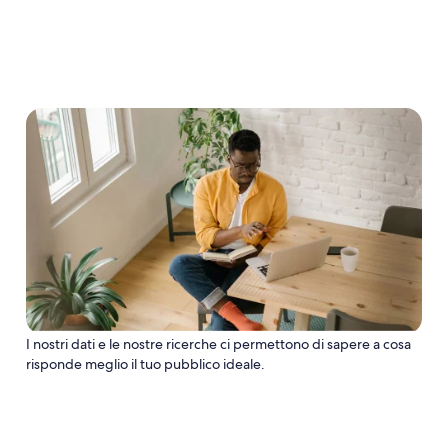
I nostri dati e le nostre ricerche ci permettono di sapere a cosa
risponde meglio il tuo pubblico ideale.