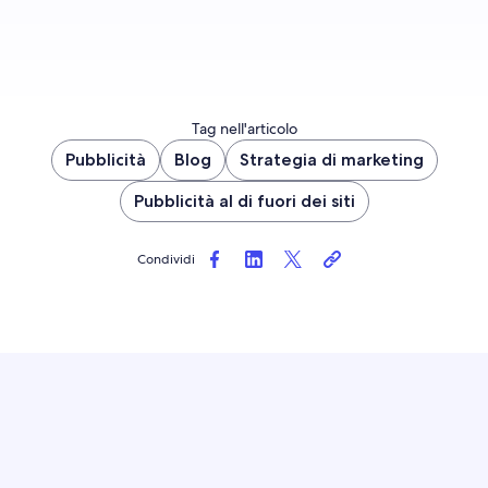
Tag nell'articolo
Pubblicità
Blog
Strategia di marketing
Pubblicità al di fuori dei siti
Condividi