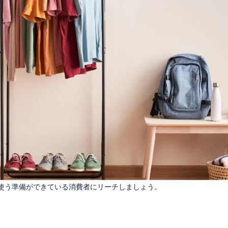
使う準備ができている消費者にリーチしましょう。