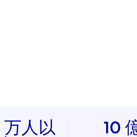
00 万人以
10 