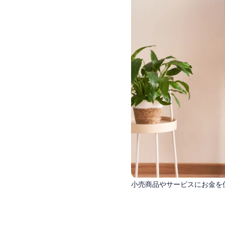
小売商品やサービスにお金を