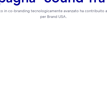
o in co-branding tecnologicamente avanzato ha contribuito a
per Brand USA.