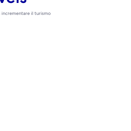
 incrementare il turismo