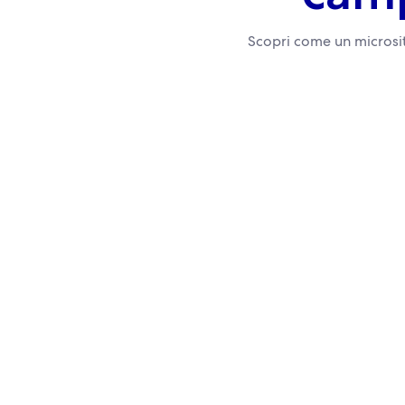
Scopri come un microsit