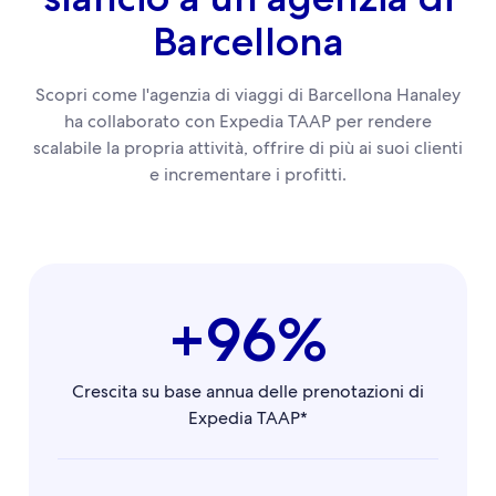
Barcellona
Scopri come l'agenzia di viaggi di Barcellona Hanaley
ha collaborato con Expedia TAAP per rendere
scalabile la propria attività, offrire di più ai suoi clienti
e incrementare i profitti.
+96%
Crescita su base annua delle prenotazioni di
Expedia TAAP*