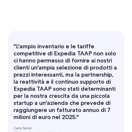
"L'ampio inventario e le tariffe
competitive di Expedia TAAP non solo
ci hanno permesso di fornire ai nostri
clienti un'ampia selezione di prodotti a
prezzi interessanti, ma la partnership,
la reattività e il continuo supporto di
Expedia TAAP sono stati determinanti
per la nostra crescita da una piccola
startup a un'azienda che prevede di
raggiungere un fatturato annuo di 7
milioni di euro nel 2025."
Carla Tarrés