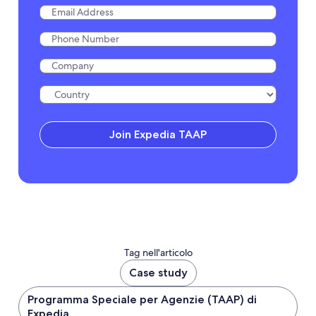
Join Expedia TAAP
Tag nell'articolo
Case study
Programma Speciale per Agenzie (TAAP) di
Expedia