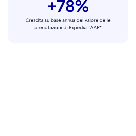
+78%
Crescita su base annua del valore delle
prenotazioni di Expedia TAAP*