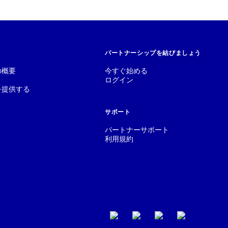
パートナーシップを結びましょう
の概要
今すぐ始める
ログイン
を提供する
サポート
パートナーサポート
利用規約