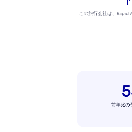
この旅行会社は、Rapi
前年比の