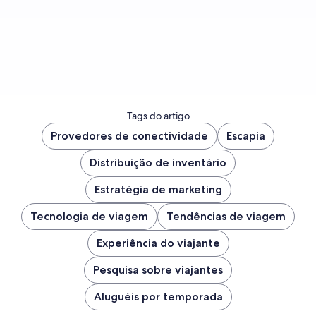
Tags do artigo
Provedores de conectividade
Escapia
Distribuição de inventário
Estratégia de marketing
Tecnologia de viagem
Tendências de viagem
Experiência do viajante
Pesquisa sobre viajantes
Aluguéis por temporada