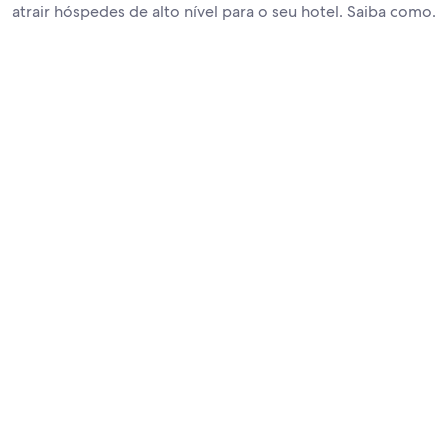
atrair hóspedes de alto nível para o seu hotel. Saiba como.