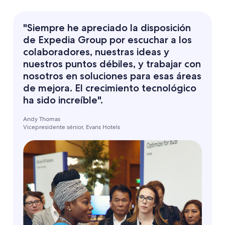
"Siempre he apreciado la disposición
de Expedia Group por escuchar a los
colaboradores, nuestras ideas y
nuestros puntos débiles, y trabajar con
nosotros en soluciones para esas áreas
de mejora. El crecimiento tecnológico
ha sido increíble".
Andy Thomas
Vicepresidente sénior, Evans Hotels