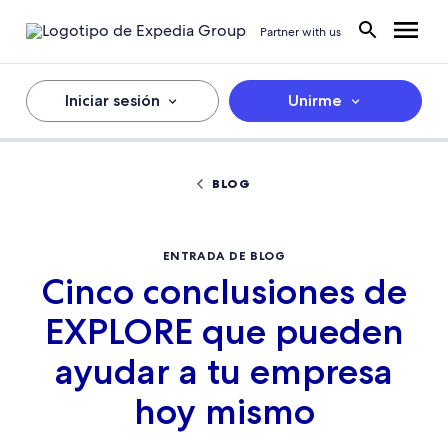
Partner with us
Iniciar sesión
Unirme
BLOG
ENTRADA DE BLOG
Cinco conclusiones de
EXPLORE que pueden
ayudar a tu empresa
hoy mismo