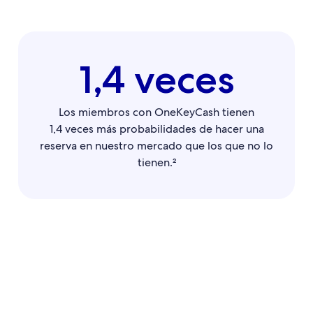
1,4 veces
Los miembros con OneKeyCash tienen
1,4 veces más probabilidades de hacer una
reserva en nuestro mercado que los que no lo
tienen.²