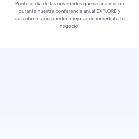
Ponte al día de las novedades que se anunciaron
durante nuestra conferencia anual EXPLORE y
descubre cómo pueden mejorar de inmediato tu
negocio.