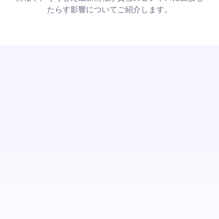
たらす影響についてご紹介します。