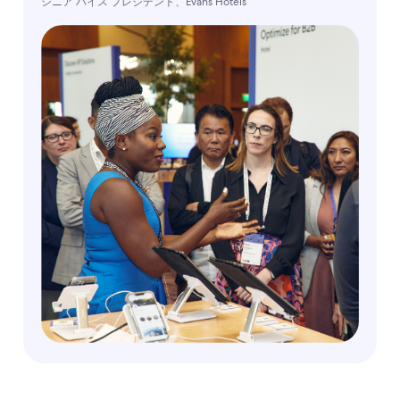
シニア バイス プレジデント、Evans Hotels