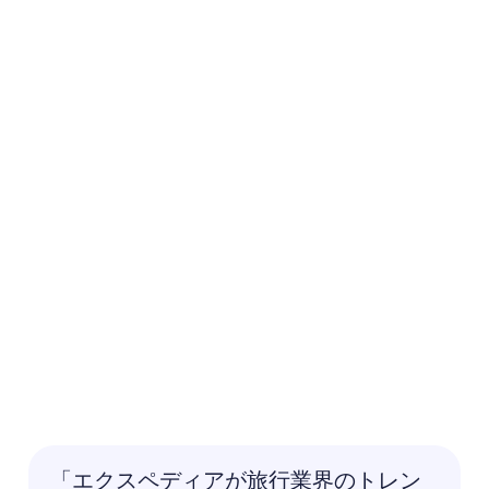
「エクスペディアが旅行業界のトレン