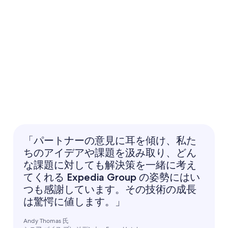
「パートナーの意見に耳を傾け、私た
ちのアイデアや課題を汲み取り、どん
な課題に対しても解決策を一緒に考え
てくれる Expedia Group の姿勢にはい
つも感謝しています。その技術の成長
は驚愕に値します。」
Andy Thomas 氏